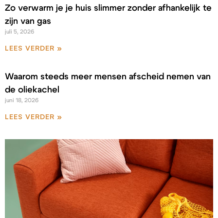
Zo verwarm je je huis slimmer zonder afhankelijk te
zijn van gas
juli 5, 2026
LEES VERDER »
Waarom steeds meer mensen afscheid nemen van
de oliekachel
juni 18, 2026
LEES VERDER »