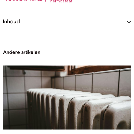
Thermostaat
Inhoud
Andere artikelen