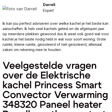
Darrell
Expert
Ik kan jou perfect adviseren over welke kachel je het beste kan
aanschaffen. Ik heb veel kachels getest en de afgelopen jaar
op meerdere plekken gewoond dus ik weet ook goed wat voor
kachel je het beste nodig hebt in wat voor soort woning. Grote
ruimte, kleine ruimte, geïsoleerd of niet geïsoleerd, allemaal
zaken om rekening mee te houden.
Veelgestelde vragen
over de Elektrische
kachel Princess Smart
Convector Verwarming
348320 Paneel heater