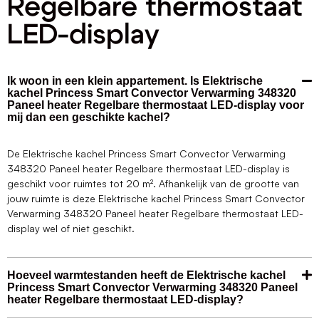
Regelbare thermostaat
LED-display
Ik woon in een klein appartement. Is Elektrische
kachel Princess Smart Convector Verwarming 348320
Paneel heater Regelbare thermostaat LED-display voor
mij dan een geschikte kachel?
De Elektrische kachel Princess Smart Convector Verwarming
348320 Paneel heater Regelbare thermostaat LED-display is
geschikt voor ruimtes tot 20 m². Afhankelijk van de grootte van
jouw ruimte is deze Elektrische kachel Princess Smart Convector
Verwarming 348320 Paneel heater Regelbare thermostaat LED-
display wel of niet geschikt.
Hoeveel warmtestanden heeft de Elektrische kachel
Princess Smart Convector Verwarming 348320 Paneel
heater Regelbare thermostaat LED-display?