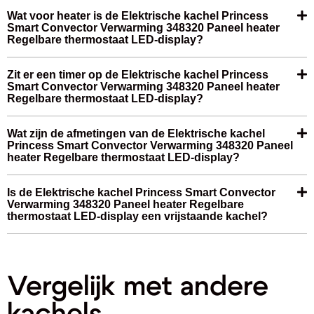
Wat voor heater is de Elektrische kachel Princess
Smart Convector Verwarming 348320 Paneel heater
Regelbare thermostaat LED-display?
Zit er een timer op de Elektrische kachel Princess
Smart Convector Verwarming 348320 Paneel heater
Regelbare thermostaat LED-display?
Wat zijn de afmetingen van de Elektrische kachel
Princess Smart Convector Verwarming 348320 Paneel
heater Regelbare thermostaat LED-display?
Is de Elektrische kachel Princess Smart Convector
Verwarming 348320 Paneel heater Regelbare
thermostaat LED-display een vrijstaande kachel?
Vergelijk met andere