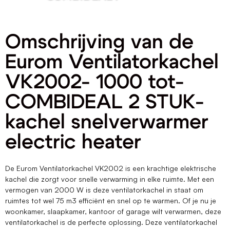
Omschrijving van de
Eurom Ventilatorkachel
VK2002- 1000 tot-
COMBIDEAL 2 STUK-
kachel snelverwarmer
electric heater
De Eurom Ventilatorkachel VK2002 is een krachtige elektrische
kachel die zorgt voor snelle verwarming in elke ruimte. Met een
vermogen van 2000 W is deze ventilatorkachel in staat om
ruimtes tot wel 75 m3 efficiënt en snel op te warmen. Of je nu je
woonkamer, slaapkamer, kantoor of garage wilt verwarmen, deze
ventilatorkachel is de perfecte oplossing. Deze ventilatorkachel