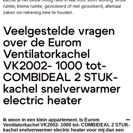
ruimte, kleine ruimte, geïsoleerd of niet geïsoleerd, allemaal
zaken om rekening mee te houden.
Veelgestelde vragen
over de Eurom
Ventilatorkachel
VK2002- 1000 tot-
COMBIDEAL 2 STUK-
kachel snelverwarmer
electric heater
Ik woon in een klein appartement. Is Eurom
Ventilatorkachel VK2002- 1000 tot- COMBIDEAL 2 STUK-
kachel snelverwarmer electric heater voor mij dan een