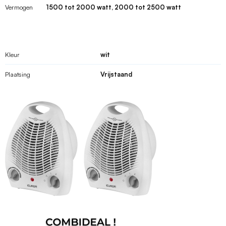
Vermogen
1500 tot 2000 watt, 2000 tot 2500 watt
Kleur
wit
Plaatsing
Vrijstaand