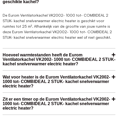
geschikte kachel?
De Eurom Ventilatorkachel VK2002- 1000 tot- COMBIDEAL 2
STUK- kachel snelverwarmer electric heater is geschikt voor
ruimtes tot 25 m². Afhankelijk van de grootte van jouw ruimte is
deze Eurom Ventilatorkachel VK2002- 1000 tot- COMBIDEAL 2
STUK- kachel snelverwarmer electric heater wel of niet geschikt.
Hoeveel warmtestanden heeft de Eurom
Ventilatorkachel VK2002- 1000 tot- COMBIDEAL 2 STUK-
kachel snelverwarmer electric heater?
Wat voor heater is de Eurom Ventilatorkachel VK2002-
1000 tot- COMBIDEAL 2 STUK- kachel snelverwarmer
electric heater?
Zit er een timer op de Eurom Ventilatorkachel VK2002-
1000 tot- COMBIDEAL 2 STUK- kachel snelverwarmer
electric heater?