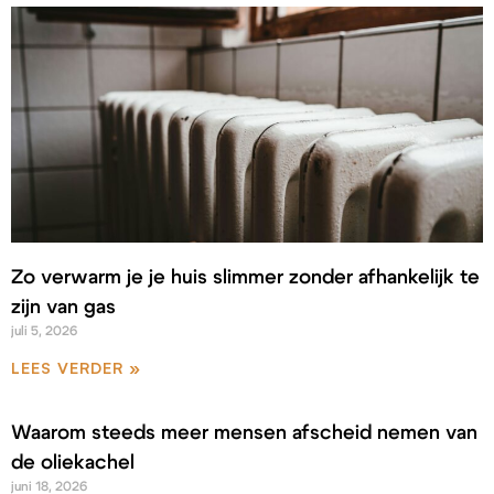
Zo verwarm je je huis slimmer zonder afhankelijk te
zijn van gas
juli 5, 2026
LEES VERDER »
Waarom steeds meer mensen afscheid nemen van
de oliekachel
juni 18, 2026