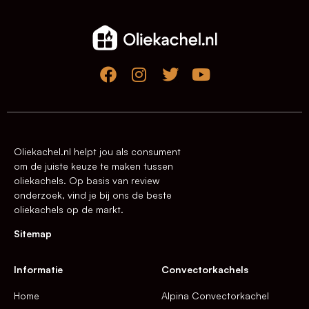
Oliekachel.nl helpt jou als consument
om de juiste keuze te maken tussen
oliekachels. Op basis van review
onderzoek, vind je bij ons de beste
oliekachels op de markt.
Sitemap
Informatie
Convectorkachels
Home
Alpina Convectorkachel