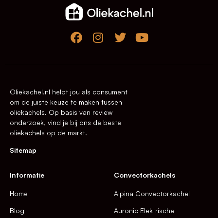
Oliekachel.nl helpt jou als consument
om de juiste keuze te maken tussen
oliekachels. Op basis van review
onderzoek, vind je bij ons de beste
oliekachels op de markt.
Sitemap
Informatie
Convectorkachels
Home
Alpina Convectorkachel
Blog
Auronic Elektrische