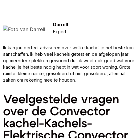
Darrell
Expert
Ik kan jou perfect adviseren over welke kachel je het beste kan
aanschaffen. Ik heb veel kachels getest en de afgelopen jaar
op meerdere plekken gewoond dus ik weet ook goed wat voor
kachel je het beste nodig hebt in wat voor soort woning. Grote
ruimte, kleine ruimte, geïsoleerd of niet geïsoleerd, allemaal
zaken om rekening mee te houden.
Veelgestelde vragen
over de Convector
kachel-Kachels-
Elektrische Convector