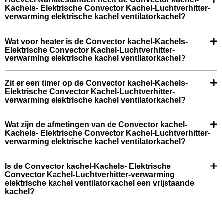
Kachels- Elektrische Convector Kachel-Luchtverhitter-
verwarming elektrische kachel ventilatorkachel?
Wat voor heater is de Convector kachel-Kachels-
Elektrische Convector Kachel-Luchtverhitter-
verwarming elektrische kachel ventilatorkachel?
Zit er een timer op de Convector kachel-Kachels-
Elektrische Convector Kachel-Luchtverhitter-
verwarming elektrische kachel ventilatorkachel?
Wat zijn de afmetingen van de Convector kachel-
Kachels- Elektrische Convector Kachel-Luchtverhitter-
verwarming elektrische kachel ventilatorkachel?
Is de Convector kachel-Kachels- Elektrische
Convector Kachel-Luchtverhitter-verwarming
elektrische kachel ventilatorkachel een vrijstaande
kachel?