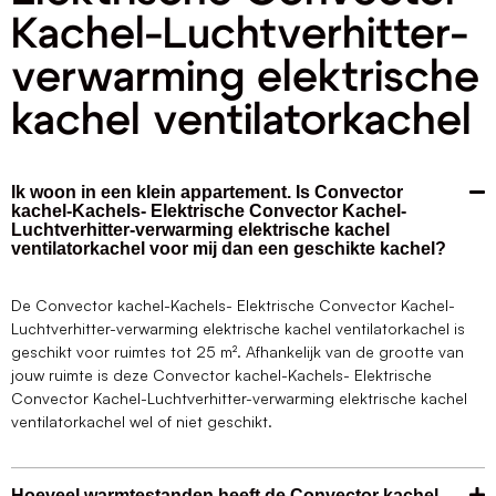
Kachel-Luchtverhitter-
verwarming elektrische
kachel ventilatorkachel
Ik woon in een klein appartement. Is Convector
kachel-Kachels- Elektrische Convector Kachel-
Luchtverhitter-verwarming elektrische kachel
ventilatorkachel voor mij dan een geschikte kachel?
De Convector kachel-Kachels- Elektrische Convector Kachel-
Luchtverhitter-verwarming elektrische kachel ventilatorkachel is
geschikt voor ruimtes tot 25 m². Afhankelijk van de grootte van
jouw ruimte is deze Convector kachel-Kachels- Elektrische
Convector Kachel-Luchtverhitter-verwarming elektrische kachel
ventilatorkachel wel of niet geschikt.
Hoeveel warmtestanden heeft de Convector kachel-