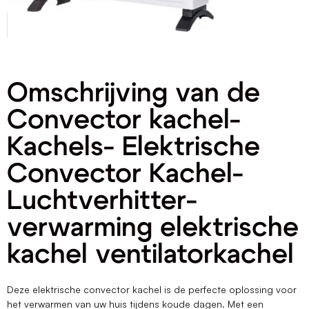
Omschrijving van de
Convector kachel-
Kachels- Elektrische
Convector Kachel-
Luchtverhitter-
verwarming elektrische
kachel ventilatorkachel
Deze elektrische convector kachel is de perfecte oplossing voor
het verwarmen van uw huis tijdens koude dagen. Met een