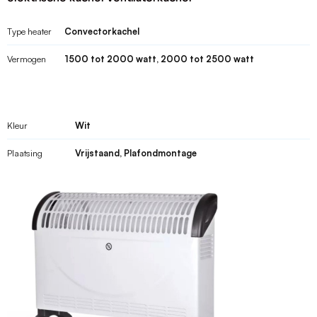
Type heater
Convectorkachel
Vermogen
1500 tot 2000 watt, 2000 tot 2500 watt
Kleur
Wit
Plaatsing
Vrijstaand, Plafondmontage