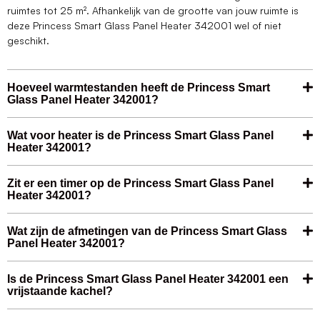
ruimtes tot 25 m². Afhankelijk van de grootte van jouw ruimte is
deze Princess Smart Glass Panel Heater 342001 wel of niet
geschikt.
Hoeveel warmtestanden heeft de Princess Smart
Glass Panel Heater 342001?
Wat voor heater is de Princess Smart Glass Panel
Heater 342001?
Zit er een timer op de Princess Smart Glass Panel
Heater 342001?
Wat zijn de afmetingen van de Princess Smart Glass
Panel Heater 342001?
Is de Princess Smart Glass Panel Heater 342001 een
vrijstaande kachel?