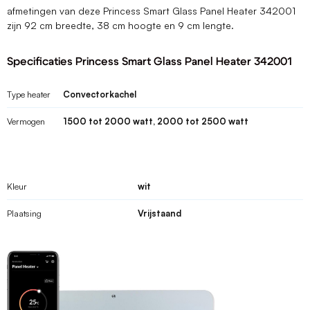
afmetingen van deze Princess Smart Glass Panel Heater 342001
zijn 92 cm breedte, 38 cm hoogte en 9 cm lengte.
Specificaties Princess Smart Glass Panel Heater 342001
Type heater
Convectorkachel
Vermogen
1500 tot 2000 watt, 2000 tot 2500 watt
Kleur
wit
Plaatsing
Vrijstaand