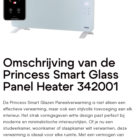
Omschrijving van de
Princess Smart Glass
Panel Heater 342001
De Princess Smart Glazen Paneelverwarming is niet alleen een
effectieve verwarming, maar ook een stijlvolle toevoeging aan elk
interieur. Het strak vormgegeven witte design past perfect bij
moderne en minimalistische interieurstijlen. Of je nu een
studeerkamer, woonkamer of slaapkamer wilt verwarmen, deze
verwarming is ideaal voor elke ruimte. Met een vermogen van