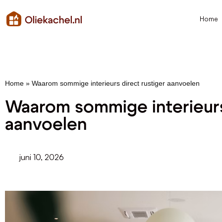
Home
Home
»
Waarom sommige interieurs direct rustiger aanvoelen
Waarom sommige interieurs
aanvoelen
juni 10, 2026