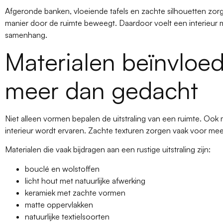
Afgeronde banken, vloeiende tafels en zachte silhouetten zorg
manier door de ruimte beweegt. Daardoor voelt een interieur m
samenhang.
Materialen beïnvloed
meer dan gedacht
Niet alleen vormen bepalen de uitstraling van een ruimte. Ook
interieur wordt ervaren. Zachte texturen zorgen vaak voor me
Materialen die vaak bijdragen aan een rustige uitstraling zijn:
bouclé en wolstoffen
licht hout met natuurlijke afwerking
keramiek met zachte vormen
matte oppervlakken
natuurlijke textielsoorten