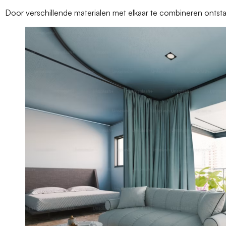
Door verschillende materialen met elkaar te combineren ontstaa