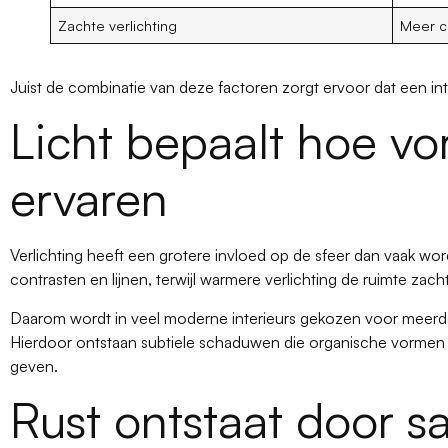
Zachte verlichting
Meer c
Juist de combinatie van deze factoren zorgt ervoor dat een in
Licht bepaalt hoe v
ervaren
Verlichting heeft een grotere invloed op de sfeer dan vaak wor
contrasten en lijnen, terwijl warmere verlichting de ruimte zach
Daarom wordt in veel moderne interieurs gekozen voor meerde
Hierdoor ontstaan subtiele schaduwen die organische vormen 
geven.
Rust ontstaat door 