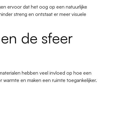
en ervoor dat het oog op een natuurlijke
inder streng en ontstaat er meer visuele
en de sfeer
 materialen hebben veel invloed op hoe een
er warmte en maken een ruimte toegankelijker.