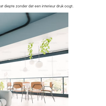
t diepte zonder dat een interieur druk oogt.