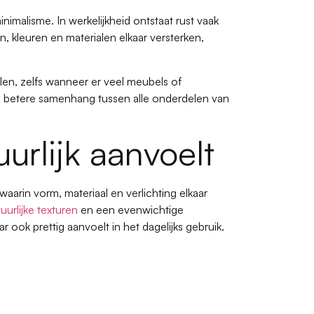
nimalisme. In werkelijkheid ontstaat rust vaak
 kleuren en materialen elkaar versterken,
en, zelfs wanneer er veel meubels of
n betere samenhang tussen alle onderdelen van
uurlijk aanvoelt
 waarin vorm, materiaal en verlichting elkaar
uurlijke texturen
en een evenwichtige
 ook prettig aanvoelt in het dagelijks gebruik.