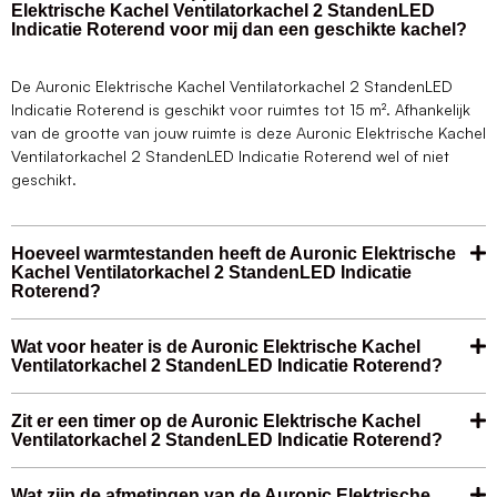
Elektrische Kachel Ventilatorkachel 2 StandenLED
Indicatie Roterend voor mij dan een geschikte kachel?
De Auronic Elektrische Kachel Ventilatorkachel 2 StandenLED
Indicatie Roterend is geschikt voor ruimtes tot 15 m². Afhankelijk
van de grootte van jouw ruimte is deze Auronic Elektrische Kachel
Ventilatorkachel 2 StandenLED Indicatie Roterend wel of niet
geschikt.
Hoeveel warmtestanden heeft de Auronic Elektrische
Kachel Ventilatorkachel 2 StandenLED Indicatie
Roterend?
Wat voor heater is de Auronic Elektrische Kachel
Ventilatorkachel 2 StandenLED Indicatie Roterend?
Zit er een timer op de Auronic Elektrische Kachel
Ventilatorkachel 2 StandenLED Indicatie Roterend?
Wat zijn de afmetingen van de Auronic Elektrische