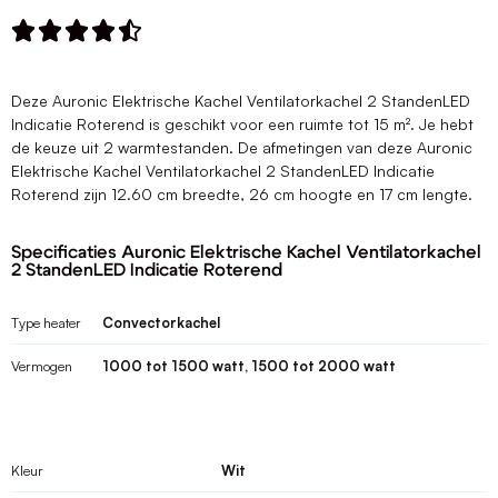





Deze Auronic Elektrische Kachel Ventilatorkachel 2 StandenLED
Indicatie Roterend is geschikt voor een ruimte tot 15 m². Je hebt
de keuze uit 2 warmtestanden. De afmetingen van deze Auronic
Elektrische Kachel Ventilatorkachel 2 StandenLED Indicatie
Roterend zijn 12.60 cm breedte, 26 cm hoogte en 17 cm lengte.
Specificaties Auronic Elektrische Kachel Ventilatorkachel
2 StandenLED Indicatie Roterend
Type heater
Convectorkachel
Vermogen
1000 tot 1500 watt, 1500 tot 2000 watt
Kleur
Wit