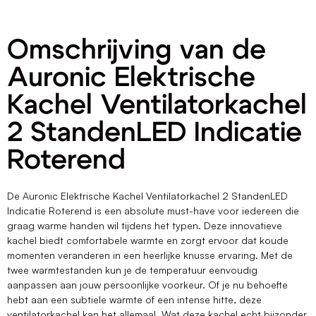
Omschrijving van de
Auronic Elektrische
Kachel Ventilatorkachel
2 StandenLED Indicatie
Roterend
De Auronic Elektrische Kachel Ventilatorkachel 2 StandenLED
Indicatie Roterend is een absolute must-have voor iedereen die
graag warme handen wil tijdens het typen. Deze innovatieve
kachel biedt comfortabele warmte en zorgt ervoor dat koude
momenten veranderen in een heerlijke knusse ervaring. Met de
twee warmtestanden kun je de temperatuur eenvoudig
aanpassen aan jouw persoonlijke voorkeur. Of je nu behoefte
hebt aan een subtiele warmte of een intense hitte, deze
ventilatorkachel kan het allemaal. Wat deze kachel echt bijzonder