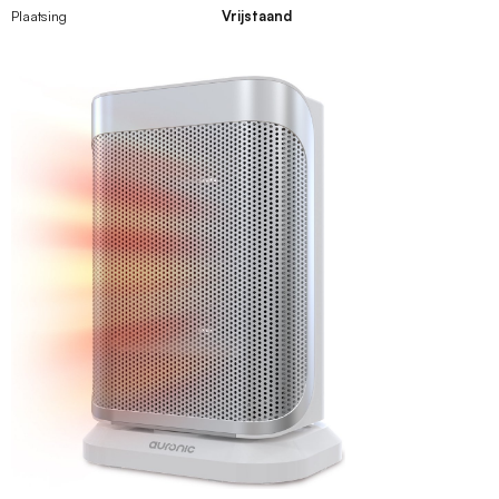
Plaatsing
Vrijstaand