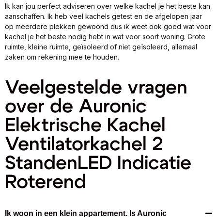
Ik kan jou perfect adviseren over welke kachel je het beste kan
aanschaffen. Ik heb veel kachels getest en de afgelopen jaar
op meerdere plekken gewoond dus ik weet ook goed wat voor
kachel je het beste nodig hebt in wat voor soort woning. Grote
ruimte, kleine ruimte, geïsoleerd of niet geïsoleerd, allemaal
zaken om rekening mee te houden.
Veelgestelde vragen
over de Auronic
Elektrische Kachel
Ventilatorkachel 2
StandenLED Indicatie
Roterend
Ik woon in een klein appartement. Is Auronic