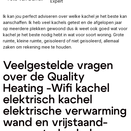
Expert
Ik kan jou perfect adviseren over welke kachel je het beste kan
aanschaffen. Ik heb veel kachels getest en de afgelopen jaar
op meerdere plekken gewoond dus ik weet ook goed wat voor
kachel je het beste nodig hebt in wat voor soort woning. Grote
ruimte, kleine ruimte, geïsoleerd of niet geïsoleerd, allemaal
zaken om rekening mee te houden.
Veelgestelde vragen
over de Quality
Heating -Wifi kachel
elektrisch kachel
elektrische verwarming
wand en vrijstaand-