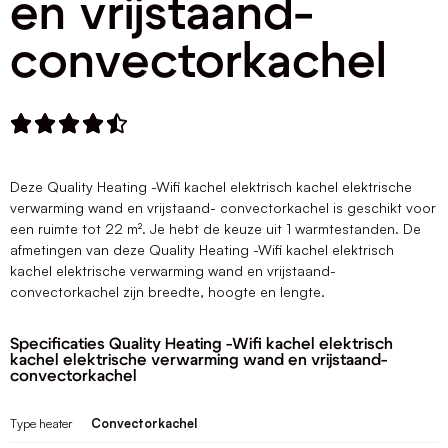
en vrijstaand-
convectorkachel





Deze Quality Heating -Wifi kachel elektrisch kachel elektrische
verwarming wand en vrijstaand- convectorkachel is geschikt voor
een ruimte tot 22 m². Je hebt de keuze uit 1 warmtestanden. De
afmetingen van deze Quality Heating -Wifi kachel elektrisch
kachel elektrische verwarming wand en vrijstaand-
convectorkachel zijn breedte, hoogte en lengte.
Specificaties Quality Heating -Wifi kachel elektrisch
kachel elektrische verwarming wand en vrijstaand-
convectorkachel
Type heater
Convectorkachel