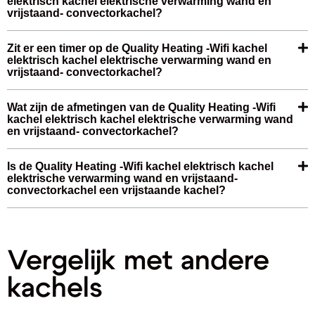
elektrisch kachel elektrische verwarming wand en
vrijstaand- convectorkachel?
Zit er een timer op de Quality Heating -Wifi kachel
elektrisch kachel elektrische verwarming wand en
vrijstaand- convectorkachel?
Wat zijn de afmetingen van de Quality Heating -Wifi
kachel elektrisch kachel elektrische verwarming wand
en vrijstaand- convectorkachel?
Is de Quality Heating -Wifi kachel elektrisch kachel
elektrische verwarming wand en vrijstaand-
convectorkachel een vrijstaande kachel?
Vergelijk met andere
kachels