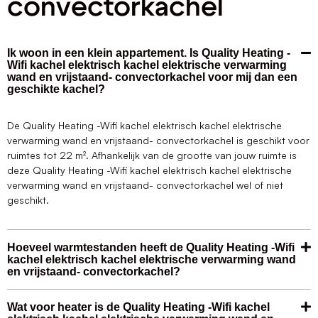
convectorkachel
Ik woon in een klein appartement. Is Quality Heating -
Wifi kachel elektrisch kachel elektrische verwarming
wand en vrijstaand- convectorkachel voor mij dan een
geschikte kachel?
De Quality Heating -Wifi kachel elektrisch kachel elektrische
verwarming wand en vrijstaand- convectorkachel is geschikt voor
ruimtes tot 22 m². Afhankelijk van de grootte van jouw ruimte is
deze Quality Heating -Wifi kachel elektrisch kachel elektrische
verwarming wand en vrijstaand- convectorkachel wel of niet
geschikt.
Hoeveel warmtestanden heeft de Quality Heating -Wifi
kachel elektrisch kachel elektrische verwarming wand
en vrijstaand- convectorkachel?
Wat voor heater is de Quality Heating -Wifi kachel