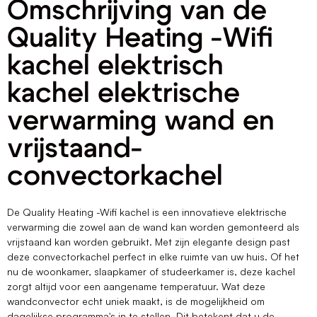
Omschrijving van de
Quality Heating -Wifi
kachel elektrisch
kachel elektrische
verwarming wand en
vrijstaand-
convectorkachel
De Quality Heating -Wifi kachel is een innovatieve elektrische
verwarming die zowel aan de wand kan worden gemonteerd als
vrijstaand kan worden gebruikt. Met zijn elegante design past
deze convectorkachel perfect in elke ruimte van uw huis. Of het
nu de woonkamer, slaapkamer of studeerkamer is, deze kachel
zorgt altijd voor een aangename temperatuur. Wat deze
wandconvector echt uniek maakt, is de mogelijkheid om
dagelijkse programma's in te stellen. Dit betekent dat u de