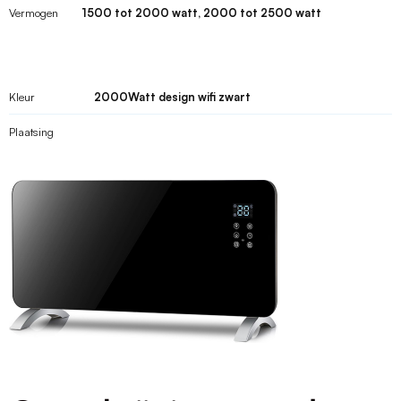
Vermogen
1500 tot 2000 watt, 2000 tot 2500 watt
Kleur
2000Watt design wifi zwart
Plaatsing