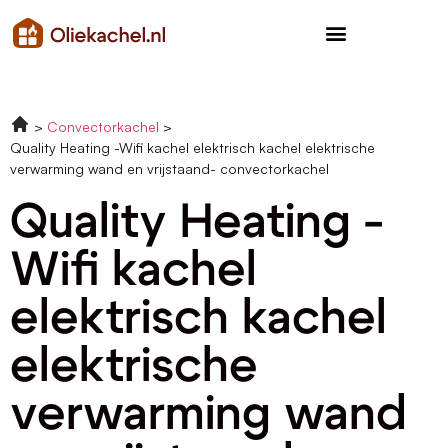
Convectorkachel
Quality Heating -Wifi kachel elektrisch kachel elektrische
verwarming wand en vrijstaand- convectorkachel
Quality Heating -
Wifi kachel
elektrisch kachel
elektrische
verwarming wand