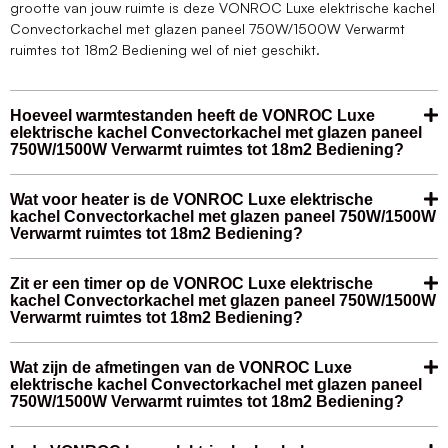
grootte van jouw ruimte is deze VONROC Luxe elektrische kachel
Convectorkachel met glazen paneel 750W/1500W Verwarmt
ruimtes tot 18m2 Bediening wel of niet geschikt.
Hoeveel warmtestanden heeft de VONROC Luxe
elektrische kachel Convectorkachel met glazen paneel
750W/1500W Verwarmt ruimtes tot 18m2 Bediening?
Wat voor heater is de VONROC Luxe elektrische
kachel Convectorkachel met glazen paneel 750W/1500W
Verwarmt ruimtes tot 18m2 Bediening?
Zit er een timer op de VONROC Luxe elektrische
kachel Convectorkachel met glazen paneel 750W/1500W
Verwarmt ruimtes tot 18m2 Bediening?
Wat zijn de afmetingen van de VONROC Luxe
elektrische kachel Convectorkachel met glazen paneel
750W/1500W Verwarmt ruimtes tot 18m2 Bediening?