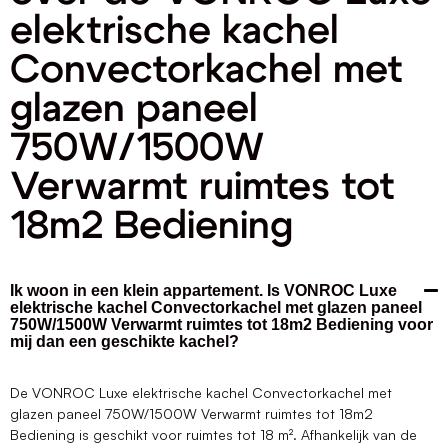
elektrische kachel
Convectorkachel met
glazen paneel
750W/1500W
Verwarmt ruimtes tot
18m2 Bediening
Ik woon in een klein appartement. Is VONROC Luxe
elektrische kachel Convectorkachel met glazen paneel
750W/1500W Verwarmt ruimtes tot 18m2 Bediening voor
mij dan een geschikte kachel?
De VONROC Luxe elektrische kachel Convectorkachel met
glazen paneel 750W/1500W Verwarmt ruimtes tot 18m2
Bediening is geschikt voor ruimtes tot 18 m². Afhankelijk van de