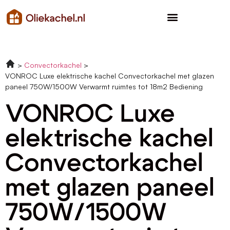
Convectorkachel
VONROC Luxe elektrische kachel Convectorkachel met glazen
paneel 750W/1500W Verwarmt ruimtes tot 18m2 Bediening
VONROC Luxe
elektrische kachel
Convectorkachel
met glazen paneel
750W/1500W