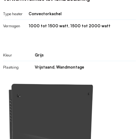
Type heater
Convectorkachel
Vermogen
1000 tot 1500 watt, 1500 tot 2000 watt
Kleur
Grijs
Plaatsing
Vrijstaand, Wandmontage