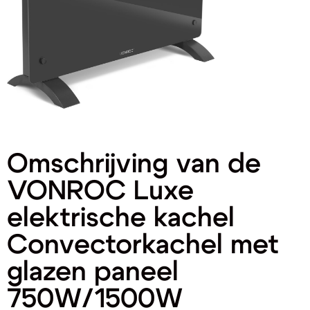
Omschrijving van de
VONROC Luxe
elektrische kachel
Convectorkachel met
glazen paneel
750W/1500W