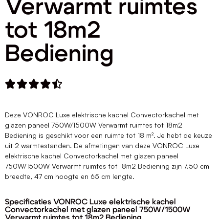
Verwarmt ruimtes
tot 18m2
Bediening





Deze VONROC Luxe elektrische kachel Convectorkachel met
glazen paneel 750W/1500W Verwarmt ruimtes tot 18m2
Bediening is geschikt voor een ruimte tot 18 m². Je hebt de keuze
uit 2 warmtestanden. De afmetingen van deze VONROC Luxe
elektrische kachel Convectorkachel met glazen paneel
750W/1500W Verwarmt ruimtes tot 18m2 Bediening zijn 7.50 cm
breedte, 47 cm hoogte en 65 cm lengte.
Specificaties VONROC Luxe elektrische kachel
Convectorkachel met glazen paneel 750W/1500W
Verwarmt ruimtes tot 18m2 Bediening