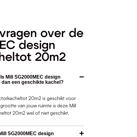
vragen over de
EC design
heltot 20m2
. Is Mill SG2000MEC design
 dan een geschikte kachel?
rkacheltot 20m2 is geschikt voor
 grootte van jouw ruimte is deze Mill
tot 20m2 wel of niet geschikt.
 Mill SG2000MEC design