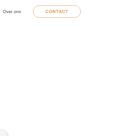
Over ons
CONTACT