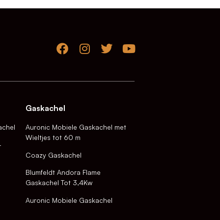
Gaskachel
achel
Auronic Mobiele Gaskachel met
Wieltjes tot 60 m
-
Coazy Gaskachel
Blumfeldt Andora Flame
Gaskachel Tot 3,4Kw
Auronic Mobiele Gaskachel