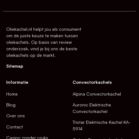
Oliekachel.nl helpt jou als consument
om de juiste keuze te maken tussen
oliekachels. Op basis van review
onderzoek, vind je bij ons de beste
oliekachels op de markt.
Sitemap
Informatie
Convectorkachels
Home
Alpina Convectorkachel
Blog
Auronic Elektrische
Convectorkachel
Over ons
Tristar Elektrische Kachel KA-
Contact
5914
Casino zonder cruks