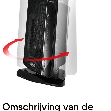
Omschrijving van de