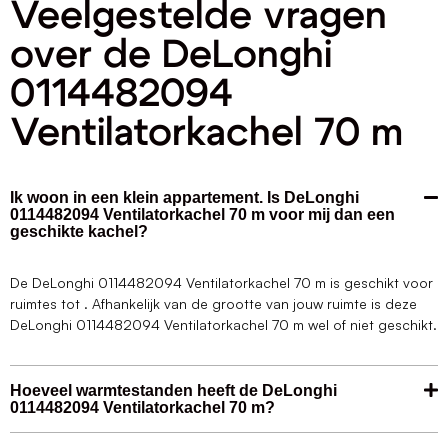
Veelgestelde vragen
over de DeLonghi
0114482094
Ventilatorkachel 70 m
Ik woon in een klein appartement. Is DeLonghi
0114482094 Ventilatorkachel 70 m voor mij dan een
geschikte kachel?
De DeLonghi 0114482094 Ventilatorkachel 70 m is geschikt voor
ruimtes tot . Afhankelijk van de grootte van jouw ruimte is deze
DeLonghi 0114482094 Ventilatorkachel 70 m wel of niet geschikt.
Hoeveel warmtestanden heeft de DeLonghi
0114482094 Ventilatorkachel 70 m?