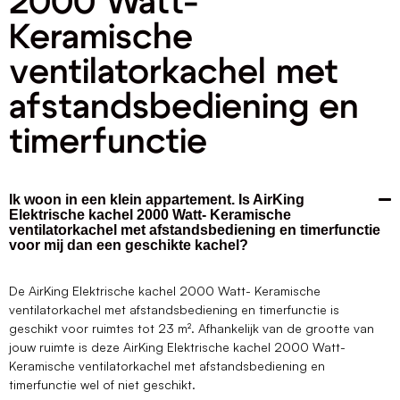
2000 Watt-
Keramische
ventilatorkachel met
afstandsbediening en
timerfunctie
Ik woon in een klein appartement. Is AirKing
Elektrische kachel 2000 Watt- Keramische
ventilatorkachel met afstandsbediening en timerfunctie
voor mij dan een geschikte kachel?
De AirKing Elektrische kachel 2000 Watt- Keramische
ventilatorkachel met afstandsbediening en timerfunctie is
geschikt voor ruimtes tot 23 m². Afhankelijk van de grootte van
jouw ruimte is deze AirKing Elektrische kachel 2000 Watt-
Keramische ventilatorkachel met afstandsbediening en
timerfunctie wel of niet geschikt.