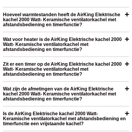
Hoeveel warmtestanden heeft de AirKing Elektrische
kachel 2000 Watt- Keramische ventilatorkachel met
afstandsbediening en timerfunctie?
Wat voor heater is de AirKing Elektrische kachel 2000
Watt- Keramische ventilatorkachel met
afstandsbediening en timerfunctie?
Zit er een timer op de AirKing Elektrische kachel 2000
Watt- Keramische ventilatorkachel met
afstandsbediening en timerfunctie?
Wat zijn de afmetingen van de AirKing Elektrische
kachel 2000 Watt- Keramische ventilatorkachel met
afstandsbediening en timerfunctie?
Is de AirKing Elektrische kachel 2000 Watt-
Keramische ventilatorkachel met afstandsbediening en
timerfunctie een vrijstaande kachel?