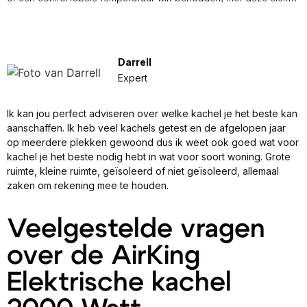
Darrell
Expert
Ik kan jou perfect adviseren over welke kachel je het beste kan
aanschaffen. Ik heb veel kachels getest en de afgelopen jaar
op meerdere plekken gewoond dus ik weet ook goed wat voor
kachel je het beste nodig hebt in wat voor soort woning. Grote
ruimte, kleine ruimte, geïsoleerd of niet geïsoleerd, allemaal
zaken om rekening mee te houden.
Veelgestelde vragen
over de AirKing
Elektrische kachel