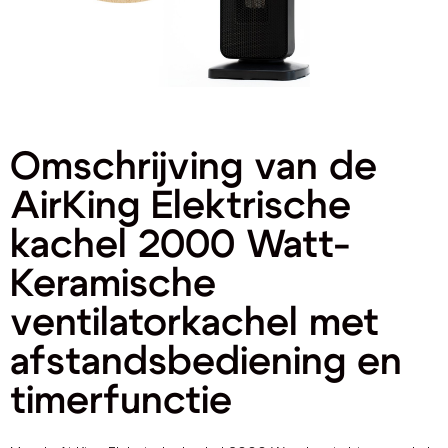
Omschrijving van de
AirKing Elektrische
kachel 2000 Watt-
Keramische
ventilatorkachel met
afstandsbediening en
timerfunctie