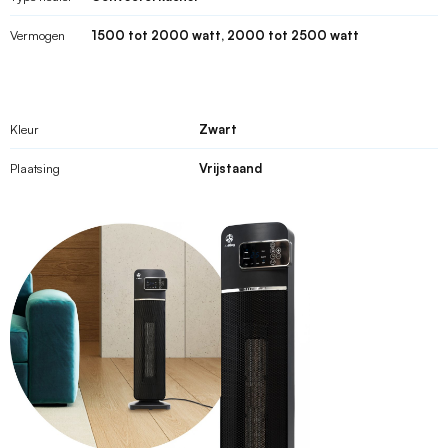
Vermogen
1500 tot 2000 watt, 2000 tot 2500 watt
Kleur
Zwart
Plaatsing
Vrijstaand