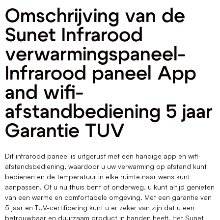
Omschrijving van de
Sunet Infrarood
verwarmingspaneel-
Infrarood paneel App
and wifi-
afstandbediening 5 jaar
Garantie TUV
Dit infrarood paneel is uitgerust met een handige app en wifi-
afstandsbediening, waardoor u uw verwarming op afstand kunt
bedienen en de temperatuur in elke ruimte naar wens kunt
aanpassen. Of u nu thuis bent of onderweg, u kunt altijd genieten
van een warme en comfortabele omgeving. Met een garantie van
5 jaar en TUV-certificering kunt u er zeker van zijn dat u een
betrouwbaar en duurzaam product in handen heeft. Het Sunet