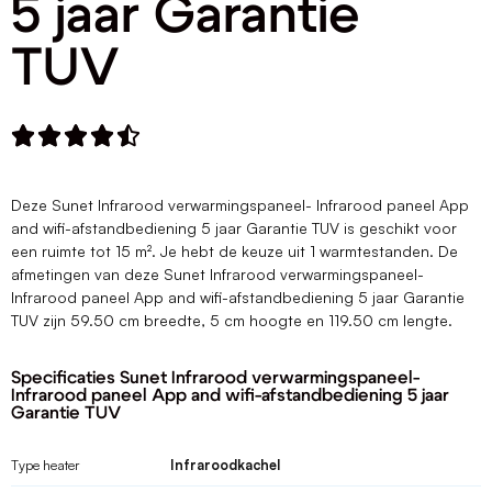
5 jaar Garantie
TUV





Deze Sunet Infrarood verwarmingspaneel- Infrarood paneel App
and wifi-afstandbediening 5 jaar Garantie TUV is geschikt voor
een ruimte tot 15 m². Je hebt de keuze uit 1 warmtestanden. De
afmetingen van deze Sunet Infrarood verwarmingspaneel-
Infrarood paneel App and wifi-afstandbediening 5 jaar Garantie
TUV zijn 59.50 cm breedte, 5 cm hoogte en 119.50 cm lengte.
Specificaties Sunet Infrarood verwarmingspaneel-
Infrarood paneel App and wifi-afstandbediening 5 jaar
Garantie TUV
Type heater
Infraroodkachel