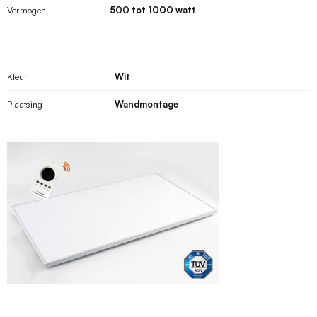
Vermogen
500 tot 1000 watt
Kleur
Wit
Plaatsing
Wandmontage