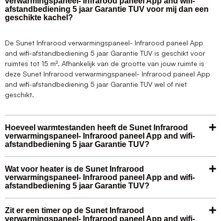
verwarmingspaneel- Infrarood paneel App and wifi-
afstandbediening 5 jaar Garantie TUV voor mij dan een
geschikte kachel?
De Sunet Infrarood verwarmingspaneel- Infrarood paneel App
and wifi-afstandbediening 5 jaar Garantie TUV is geschikt voor
ruimtes tot 15 m². Afhankelijk van de grootte van jouw ruimte is
deze Sunet Infrarood verwarmingspaneel- Infrarood paneel App
and wifi-afstandbediening 5 jaar Garantie TUV wel of niet
geschikt.
Hoeveel warmtestanden heeft de Sunet Infrarood
verwarmingspaneel- Infrarood paneel App and wifi-
afstandbediening 5 jaar Garantie TUV?
Wat voor heater is de Sunet Infrarood
verwarmingspaneel- Infrarood paneel App and wifi-
afstandbediening 5 jaar Garantie TUV?
Zit er een timer op de Sunet Infrarood
verwarmingspaneel- Infrarood paneel App and wifi-