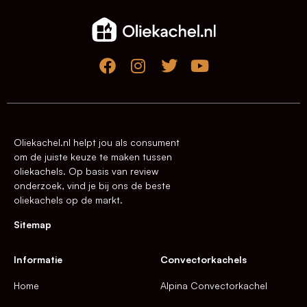
Oliekachel.nl helpt jou als consument
om de juiste keuze te maken tussen
oliekachels. Op basis van review
onderzoek, vind je bij ons de beste
oliekachels op de markt.
Sitemap
Informatie
Convectorkachels
Home
Alpina Convectorkachel