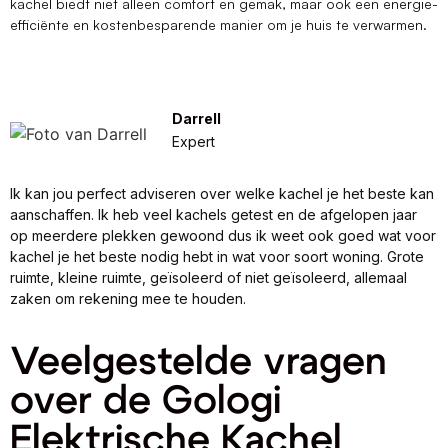
kachel biedt niet alleen comfort en gemak, maar ook een energie-
efficiënte en kostenbesparende manier om je huis te verwarmen.
Darrell
Expert
Ik kan jou perfect adviseren over welke kachel je het beste kan
aanschaffen. Ik heb veel kachels getest en de afgelopen jaar
op meerdere plekken gewoond dus ik weet ook goed wat voor
kachel je het beste nodig hebt in wat voor soort woning. Grote
ruimte, kleine ruimte, geïsoleerd of niet geïsoleerd, allemaal
zaken om rekening mee te houden.
Veelgestelde vragen
over de Gologi
Elektrische Kachel