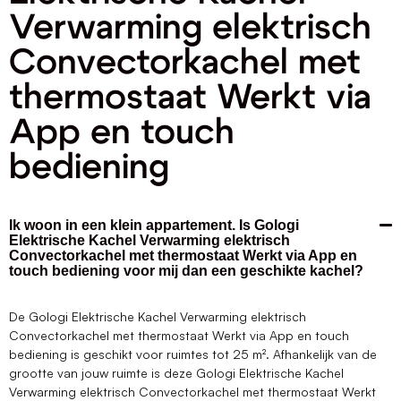
Verwarming elektrisch
Convectorkachel met
thermostaat Werkt via
App en touch
bediening
Ik woon in een klein appartement. Is Gologi
Elektrische Kachel Verwarming elektrisch
Convectorkachel met thermostaat Werkt via App en
touch bediening voor mij dan een geschikte kachel?
De Gologi Elektrische Kachel Verwarming elektrisch
Convectorkachel met thermostaat Werkt via App en touch
bediening is geschikt voor ruimtes tot 25 m². Afhankelijk van de
grootte van jouw ruimte is deze Gologi Elektrische Kachel
Verwarming elektrisch Convectorkachel met thermostaat Werkt