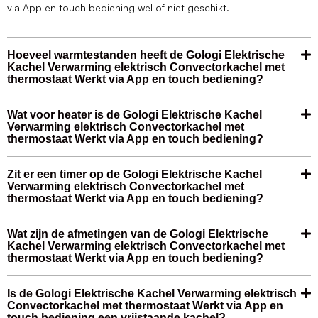
via App en touch bediening wel of niet geschikt.
Hoeveel warmtestanden heeft de Gologi Elektrische
Kachel Verwarming elektrisch Convectorkachel met
thermostaat Werkt via App en touch bediening?
Wat voor heater is de Gologi Elektrische Kachel
Verwarming elektrisch Convectorkachel met
thermostaat Werkt via App en touch bediening?
Zit er een timer op de Gologi Elektrische Kachel
Verwarming elektrisch Convectorkachel met
thermostaat Werkt via App en touch bediening?
Wat zijn de afmetingen van de Gologi Elektrische
Kachel Verwarming elektrisch Convectorkachel met
thermostaat Werkt via App en touch bediening?
Is de Gologi Elektrische Kachel Verwarming elektrisch
Convectorkachel met thermostaat Werkt via App en
touch bediening een vrijstaande kachel?