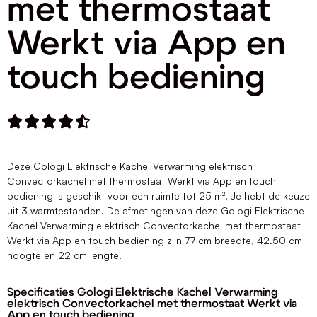
met thermostaat
Werkt via App en
touch bediening





Deze Gologi Elektrische Kachel Verwarming elektrisch
Convectorkachel met thermostaat Werkt via App en touch
bediening is geschikt voor een ruimte tot 25 m². Je hebt de keuze
uit 3 warmtestanden. De afmetingen van deze Gologi Elektrische
Kachel Verwarming elektrisch Convectorkachel met thermostaat
Werkt via App en touch bediening zijn 77 cm breedte, 42.50 cm
hoogte en 22 cm lengte.
Specificaties Gologi Elektrische Kachel Verwarming
elektrisch Convectorkachel met thermostaat Werkt via
App en touch bediening