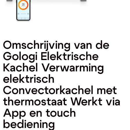
Omschrijving van de
Gologi Elektrische
Kachel Verwarming
elektrisch
Convectorkachel met
thermostaat Werkt via
App en touch
bediening