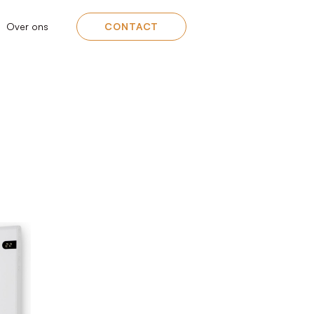
Over ons
CONTACT