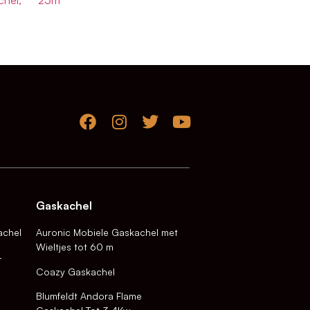
Gaskachel
achel
Auronic Mobiele Gaskachel met
Wieltjes tot 60 m
-
Coazy Gaskachel
Blumfeldt Andora Flame