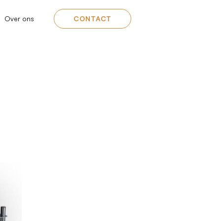
Over ons
CONTACT