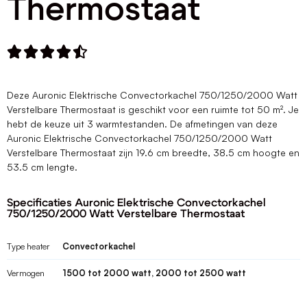
Thermostaat





Deze Auronic Elektrische Convectorkachel 750/1250/2000 Watt
Verstelbare Thermostaat is geschikt voor een ruimte tot 50 m². Je
hebt de keuze uit 3 warmtestanden. De afmetingen van deze
Auronic Elektrische Convectorkachel 750/1250/2000 Watt
Verstelbare Thermostaat zijn 19.6 cm breedte, 38.5 cm hoogte en
53.5 cm lengte.
Specificaties Auronic Elektrische Convectorkachel
750/1250/2000 Watt Verstelbare Thermostaat
Type heater
Convectorkachel
Vermogen
1500 tot 2000 watt, 2000 tot 2500 watt