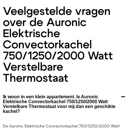
Veelgestelde vragen
over de Auronic
Elektrische
Convectorkachel
750/1250/2000 Watt
Verstelbare
Thermostaat
Ik woon in een klein appartement. Is Auronic
Elektrische Convectorkachel 750/1250/2000 Watt
Verstelbare Thermostaat voor mij dan een geschikte
kachel?
De Auronic Elektrische Convectorkachel 750/1250/2000 Watt