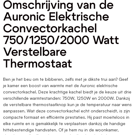
Omschrijving van de
Auronic Elektrische
Convectorkachel
750/1250/2000 Watt
Verstelbare
Thermostaat
Ben je het beu om te bibberen, zelfs met je dikste trui aan? Geef
je kamer een boost van warmte met de Auronic elektrische
convectorkachel. Deze krachtige kachel biedt je de keuze uit drie
verschillende warmtestanden: 750W, 1250W en 2000W. Dankzij
de verstelbare thermostaatknop kun je de temperatuur naar wens
aanpassen. Wat deze convectorkachel echt onderscheidt, is zijn
compacte formaat en efficiënte prestaties. Hij past moeiteloos in
elke ruimte en is gemakkelijk te verplaatsen dankzij de handige
hittebestendige handvaten. Of je hem nu in de woonkamer,