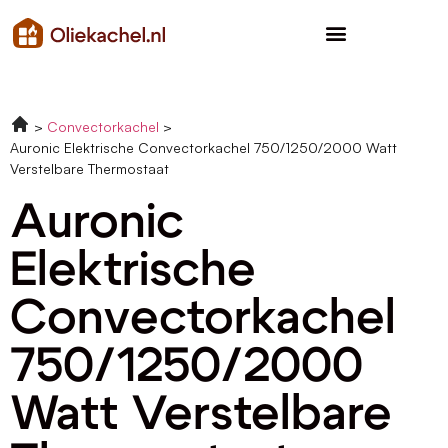
Convectorkachel
Auronic Elektrische Convectorkachel 750/1250/2000 Watt
Verstelbare Thermostaat
Auronic
Elektrische
Convectorkachel
750/1250/2000
Watt Verstelbare