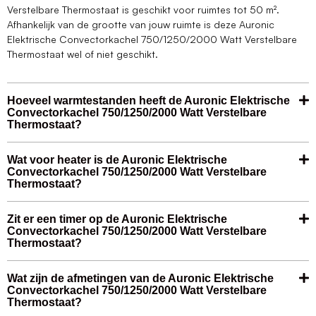
Verstelbare Thermostaat is geschikt voor ruimtes tot 50 m².
Afhankelijk van de grootte van jouw ruimte is deze Auronic
Elektrische Convectorkachel 750/1250/2000 Watt Verstelbare
Thermostaat wel of niet geschikt.
Hoeveel warmtestanden heeft de Auronic Elektrische
Convectorkachel 750/1250/2000 Watt Verstelbare
Thermostaat?
Wat voor heater is de Auronic Elektrische
Convectorkachel 750/1250/2000 Watt Verstelbare
Thermostaat?
Zit er een timer op de Auronic Elektrische
Convectorkachel 750/1250/2000 Watt Verstelbare
Thermostaat?
Wat zijn de afmetingen van de Auronic Elektrische
Convectorkachel 750/1250/2000 Watt Verstelbare
Thermostaat?