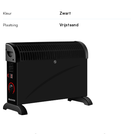
Kleur
Zwart
Plaatsing
Vrijstaand