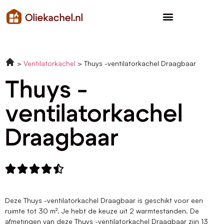
Ventilatorkachel
Thuys -ventilatorkachel Draagbaar
Thuys -
ventilatorkachel
Draagbaar





Deze Thuys -ventilatorkachel Draagbaar is geschikt voor een
ruimte tot 30 m². Je hebt de keuze uit 2 warmtestanden. De
afmetingen van deze Thuys -ventilatorkachel Draagbaar zijn 13