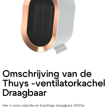
Omschrijving van de
Thuys -ventilatorkachel
Draagbaar
Hier is onze stijlvolle en krachtige draagbare 1200w