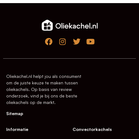
Oliekachel.nl helpt jou als consument
om de juiste keuze te maken tussen
oliekachels. Op basis van review
onderzoek, vind je bij ons de beste
oliekachels op de markt.
Sitemap
Informatie
Convectorkachels