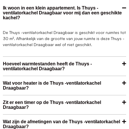
Ik woon in een klein appartement. Is Thuys -
ventilatorkachel Draagbaar voor mij dan een geschikte
kachel?
De Thuys -ventilatorkachel Draagbaar is geschikt voor ruimtes tot
30 m². Afhankelijk van de grootte van jouw ruimte is deze Thuys -
ventilatorkachel Draagbaar wel of niet geschikt.
Hoeveel warmtestanden heeft de Thuys -
ventilatorkachel Draagbaar?
Wat voor heater is de Thuys -ventilatorkachel
Draagbaar?
Zit er een timer op de Thuys -ventilatorkachel
Draagbaar?
Wat zijn de afmetingen van de Thuys -ventilatorkachel
Draagbaar?