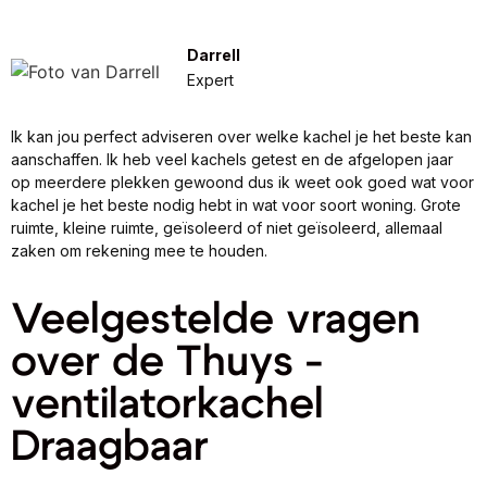
Darrell
Expert
Ik kan jou perfect adviseren over welke kachel je het beste kan
aanschaffen. Ik heb veel kachels getest en de afgelopen jaar
op meerdere plekken gewoond dus ik weet ook goed wat voor
kachel je het beste nodig hebt in wat voor soort woning. Grote
ruimte, kleine ruimte, geïsoleerd of niet geïsoleerd, allemaal
zaken om rekening mee te houden.
Veelgestelde vragen
over de Thuys -
ventilatorkachel
Draagbaar