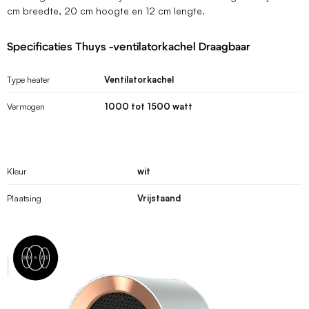
cm breedte, 20 cm hoogte en 12 cm lengte.
Specificaties Thuys -ventilatorkachel Draagbaar
Type heater
Ventilatorkachel
Vermogen
1000 tot 1500 watt
Kleur
wit
Plaatsing
Vrijstaand