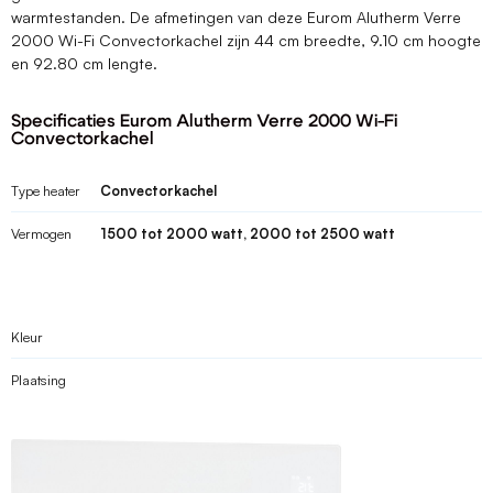
warmtestanden. De afmetingen van deze Eurom Alutherm Verre
2000 Wi-Fi Convectorkachel zijn 44 cm breedte, 9.10 cm hoogte
en 92.80 cm lengte.
Specificaties Eurom Alutherm Verre 2000 Wi-Fi
Convectorkachel
Type heater
Convectorkachel
Vermogen
1500 tot 2000 watt, 2000 tot 2500 watt
Kleur
Plaatsing