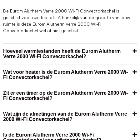
De Eurom Alutherm Verre 2000 Wi-Fi Convectorkachel is
geschikt voor ruimtes tot . Afhankelijk van de grootte van jouw
ruimte is deze Eurom Alutherm Verre 2000 Wi-Fi
Convectorkachel wel of niet geschikt.
Hoeveel warmtestanden heeft de Eurom Alutherm
Verre 2000 Wi-Fi Convectorkachel?
Wat voor heater is de Eurom Alutherm Verre 2000 Wi-
Fi Convectorkachel?
Zit er een timer op de Eurom Alutherm Verre 2000 Wi-
Fi Convectorkachel?
Wat zijn de afmetingen van de Eurom Alutherm Verre
2000 Wi-Fi Convectorkachel?
Is de Eurom Alutherm Verre 2000 Wi-Fi