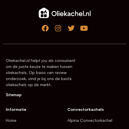
Oliekachel.nl helpt jou als consument
om de juiste keuze te maken tussen
oliekachels. Op basis van review
onderzoek, vind je bij ons de beste
oliekachels op de markt.
Sitemap
Informatie
Convectorkachels
Home
Alpina Convectorkachel