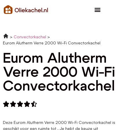
Convectorkachel
Eurom Alutherm Verre 2000 Wi-Fi Convectorkachel
Eurom Alutherm
Verre 2000 Wi-Fi
Convectorkachel





Deze Eurom Alutherm Verre 2000 Wi-Fi Convectorkachel is
geschikt voor een ruimte tot . Je hebt de keuze uit