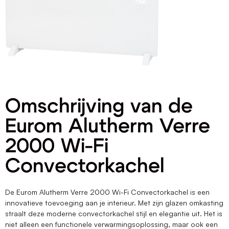
Omschrijving van de
Eurom Alutherm Verre
2000 Wi-Fi
Convectorkachel
De Eurom Alutherm Verre 2000 Wi-Fi Convectorkachel is een
innovatieve toevoeging aan je interieur. Met zijn glazen omkasting
straalt deze moderne convectorkachel stijl en elegantie uit. Het is
niet alleen een functionele verwarmingsoplossing, maar ook een