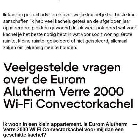
Ik kan jou perfect adviseren over welke kachel je het beste kan
aanschaffen. Ik heb veel kachels getest en de afgelopen jaar
op meerdere plekken gewoond dus ik weet ook goed wat voor
kachel je het beste nodig hebt in wat voor soort woning. Grote
ruimte, kleine ruimte, geïsoleerd of niet geïsoleerd, allemaal
zaken om rekening mee te houden.
Veelgestelde vragen
over de Eurom
Alutherm Verre 2000
Wi-Fi Convectorkachel
Ik woon in een klein appartement. Is Eurom Alutherm
Verre 2000 Wi-Fi Convectorkachel voor mij dan een
geschikte kachel?