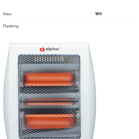
Kleur
Wit
Plaatsing