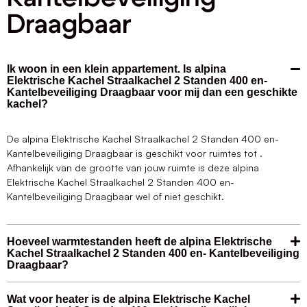
Draagbaar
Ik woon in een klein appartement. Is alpina
Elektrische Kachel Straalkachel 2 Standen 400 en-
Kantelbeveiliging Draagbaar voor mij dan een geschikte
kachel?
De alpina Elektrische Kachel Straalkachel 2 Standen 400 en-
Kantelbeveiliging Draagbaar is geschikt voor ruimtes tot .
Afhankelijk van de grootte van jouw ruimte is deze alpina
Elektrische Kachel Straalkachel 2 Standen 400 en-
Kantelbeveiliging Draagbaar wel of niet geschikt.
Hoeveel warmtestanden heeft de alpina Elektrische
Kachel Straalkachel 2 Standen 400 en- Kantelbeveiliging
Draagbaar?
Wat voor heater is de alpina Elektrische Kachel