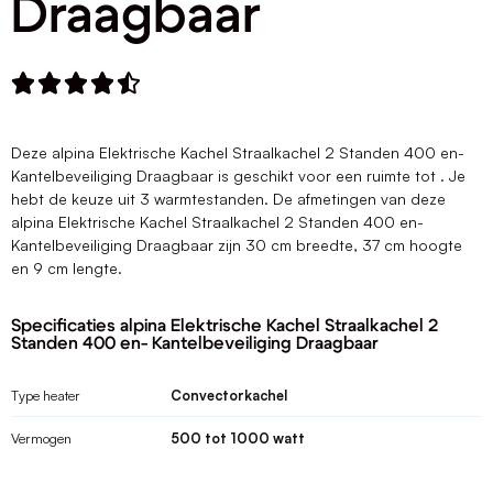
Draagbaar





Deze alpina Elektrische Kachel Straalkachel 2 Standen 400 en-
Kantelbeveiliging Draagbaar is geschikt voor een ruimte tot . Je
hebt de keuze uit 3 warmtestanden. De afmetingen van deze
alpina Elektrische Kachel Straalkachel 2 Standen 400 en-
Kantelbeveiliging Draagbaar zijn 30 cm breedte, 37 cm hoogte
en 9 cm lengte.
Specificaties alpina Elektrische Kachel Straalkachel 2
Standen 400 en- Kantelbeveiliging Draagbaar
Type heater
Convectorkachel
Vermogen
500 tot 1000 watt