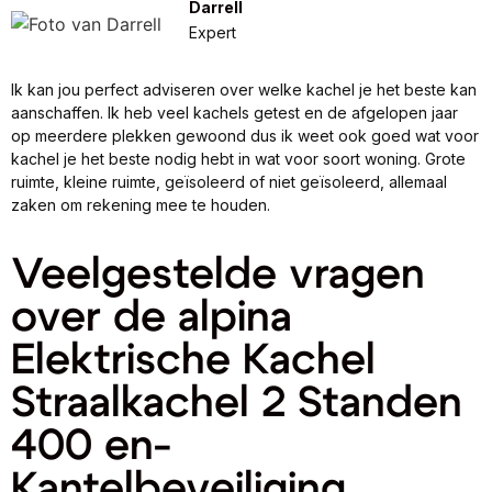
Darrell
Expert
Ik kan jou perfect adviseren over welke kachel je het beste kan
aanschaffen. Ik heb veel kachels getest en de afgelopen jaar
op meerdere plekken gewoond dus ik weet ook goed wat voor
kachel je het beste nodig hebt in wat voor soort woning. Grote
ruimte, kleine ruimte, geïsoleerd of niet geïsoleerd, allemaal
zaken om rekening mee te houden.
Veelgestelde vragen
over de alpina
Elektrische Kachel
Straalkachel 2 Standen
400 en-
Kantelbeveiliging