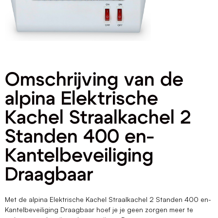
Omschrijving van de
alpina Elektrische
Kachel Straalkachel 2
Standen 400 en-
Kantelbeveiliging
Draagbaar
Met de alpina Elektrische Kachel Straalkachel 2 Standen 400 en-
Kantelbeveiliging Draagbaar hoef je je geen zorgen meer te