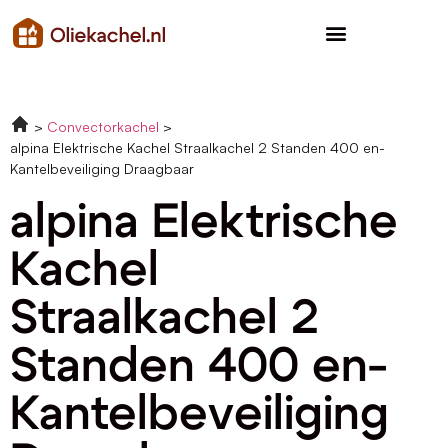
Convectorkachel
alpina Elektrische Kachel Straalkachel 2 Standen 400 en-
Kantelbeveiliging Draagbaar
alpina Elektrische
Kachel
Straalkachel 2
Standen 400 en-
Kantelbeveiliging