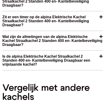
Straalkachel 2 Standen 400 en- Kantelbeveiliging
Draagbaar?
Zit er een timer op de alpina Elektrische Kachel
Straalkachel 2 Standen 400 en- Kantelbeveiliging
Draagbaar?
Wat zijn de afmetingen van de alpina Elektrische
Kachel Straalkachel 2 Standen 400 en- Kantelbeveiliging
Draagbaar?
Is de alpina Elektrische Kachel Straalkachel 2
Standen 400 en- Kantelbeveiliging Draagbaar een
vrijstaande kachel?
Vergelijk met andere
kachels