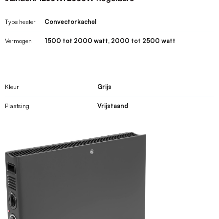
Type heater
Convectorkachel
Vermogen
1500 tot 2000 watt, 2000 tot 2500 watt
Kleur
Grijs
Plaatsing
Vrijstaand