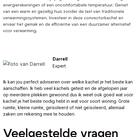
energierekeningen of een oncomfortabele temperatuur. Geniet
van een warm en gezellig huis zonder de last van traditionele
verwarmingssystemen. Investeer in deze convectorkachel en
ervaar het gemak en de efficiëntie van een duurzamer alternatief
voor verwarming.
Darrell
Expert
Ik kan jou perfect adviseren over welke kachel je het beste kan
aanschaffen. Ik heb veel kachels getest en de afgelopen jaar
op meerdere plekken gewoond dus ik weet ook goed wat voor
kachel je het beste nodig hebt in wat voor soort woning. Grote
ruimte, kleine ruimte, geïsoleerd of niet geïsoleerd, allemaal
zaken om rekening mee te houden.
Veelgestelde vragen