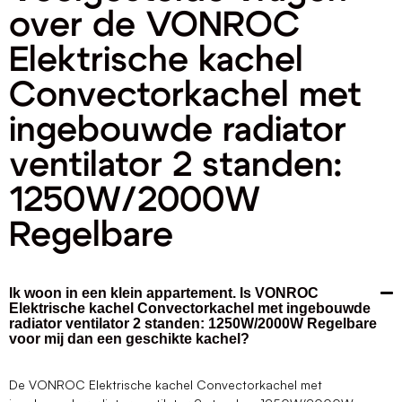
over de VONROC
Elektrische kachel
Convectorkachel met
ingebouwde radiator
ventilator 2 standen:
1250W/2000W
Regelbare
Ik woon in een klein appartement. Is VONROC
Elektrische kachel Convectorkachel met ingebouwde
radiator ventilator 2 standen: 1250W/2000W Regelbare
voor mij dan een geschikte kachel?
De VONROC Elektrische kachel Convectorkachel met