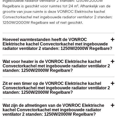
ingebouwde radiator ventilator 2 standen: 1250W/2000W
Regelbare is geschikt voor ruimtes tot 24 m². Afhankelijk van de
grootte van jouw ruimte is deze VONROC Elektrische kachel
Convectorkachel met ingebouwde radiator ventilator 2 standen:
1250W/2000W Regelbare wel of niet geschikt.
Hoeveel warmtestanden heeft de VONROC
Elektrische kachel Convectorkachel met ingebouwde
radiator ventilator 2 standen: 1250W/2000W Regelbare?
Wat voor heater is de VONROC Elektrische kachel
Convectorkachel met ingebouwde radiator ventilator 2
standen: 1250W/2000W Regelbare?
Zit er een timer op de VONROC Elektrische kachel
Convectorkachel met ingebouwde radiator ventilator 2
standen: 1250W/2000W Regelbare?
Wat zijn de afmetingen van de VONROC Elektrische
kachel Convectorkachel met ingebouwde radiator
ventilator 2 standen: 1250W/2000W Regelbare?