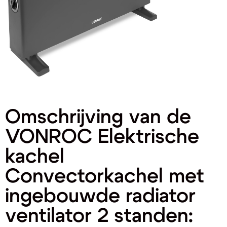
Omschrijving van de
VONROC Elektrische
kachel
Convectorkachel met
ingebouwde radiator
ventilator 2 standen: