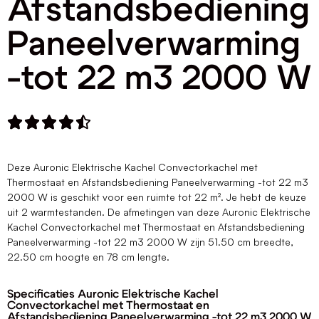
Afstandsbediening
Paneelverwarming
-tot 22 m3 2000 W





Deze Auronic Elektrische Kachel Convectorkachel met
Thermostaat en Afstandsbediening Paneelverwarming -tot 22 m3
2000 W is geschikt voor een ruimte tot 22 m². Je hebt de keuze
uit 2 warmtestanden. De afmetingen van deze Auronic Elektrische
Kachel Convectorkachel met Thermostaat en Afstandsbediening
Paneelverwarming -tot 22 m3 2000 W zijn 51.50 cm breedte,
22.50 cm hoogte en 78 cm lengte.
Specificaties Auronic Elektrische Kachel
Convectorkachel met Thermostaat en
Afstandsbediening Paneelverwarming -tot 22 m3 2000 W