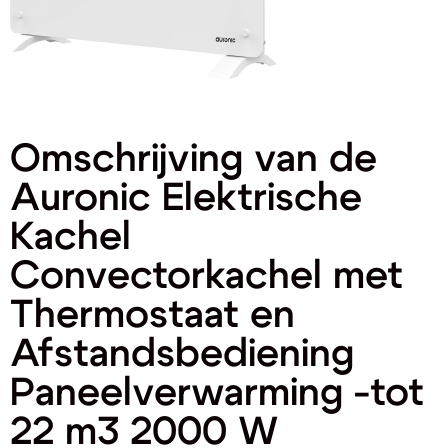
Omschrijving van de
Auronic Elektrische
Kachel
Convectorkachel met
Thermostaat en
Afstandsbediening
Paneelverwarming -tot
22 m3 2000 W