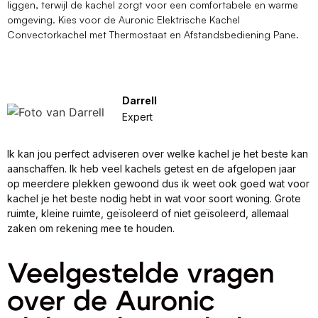
liggen, terwijl de kachel zorgt voor een comfortabele en warme
omgeving. Kies voor de Auronic Elektrische Kachel
Convectorkachel met Thermostaat en Afstandsbediening Pane.
Darrell
Expert
Ik kan jou perfect adviseren over welke kachel je het beste kan
aanschaffen. Ik heb veel kachels getest en de afgelopen jaar
op meerdere plekken gewoond dus ik weet ook goed wat voor
kachel je het beste nodig hebt in wat voor soort woning. Grote
ruimte, kleine ruimte, geïsoleerd of niet geïsoleerd, allemaal
zaken om rekening mee te houden.
Veelgestelde vragen
over de Auronic