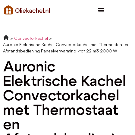
Convectorkachel
Auronic Elektrische Kachel Convectorkachel met Thermostaat en
Afstandsbediening Paneelverwarming -tot 22 m3 2000 W
Auronic
Elektrische Kachel
Convectorkachel
met Thermostaat
en