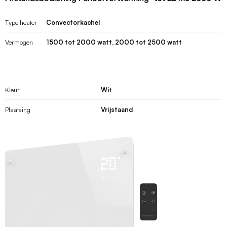
Type heater
Convectorkachel
Vermogen
1500 tot 2000 watt, 2000 tot 2500 watt
Kleur
Wit
Plaatsing
Vrijstaand