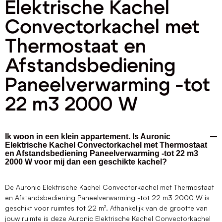
Elektrische Kachel
Convectorkachel met
Thermostaat en
Afstandsbediening
Paneelverwarming -tot
22 m3 2000 W
Ik woon in een klein appartement. Is Auronic
Elektrische Kachel Convectorkachel met Thermostaat
en Afstandsbediening Paneelverwarming -tot 22 m3
2000 W voor mij dan een geschikte kachel?
De Auronic Elektrische Kachel Convectorkachel met Thermostaat
en Afstandsbediening Paneelverwarming -tot 22 m3 2000 W is
geschikt voor ruimtes tot 22 m². Afhankelijk van de grootte van
jouw ruimte is deze Auronic Elektrische Kachel Convectorkachel