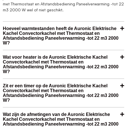
met Thermostaat en Afstandsbediening Paneelverwarming -tot 22
m3 2000 W wel of niet geschikt.
Hoeveel warmtestanden heeft de Auronic Elektrische
Kachel Convectorkachel met Thermostaat en
Afstandsbediening Paneelverwarming -tot 22 m3 2000
W?
Wat voor heater is de Auronic Elektrische Kachel
Convectorkachel met Thermostaat en
Afstandsbediening Paneelverwarming -tot 22 m3 2000
W?
Zit er een timer op de Auronic Elektrische Kachel
Convectorkachel met Thermostaat en
Afstandsbediening Paneelverwarming -tot 22 m3 2000
W?
Wat zijn de afmetingen van de Auronic Elektrische
Kachel Convectorkachel met Thermostaat en
Afstandsbediening Paneelverwarming -tot 22 m3 2000