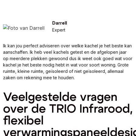
Darrell
Expert
Ik kan jou perfect adviseren over welke kachel je het beste kan
aanschaffen. Ik heb veel kachels getest en de afgelopen jaar
op meerdere plekken gewoond dus ik weet ook goed wat voor
kachel je het beste nodig hebt in wat voor soort woning. Grote
ruimte, kleine ruimte, geïsoleerd of niet geïsoleerd, allemaal
zaken om rekening mee te houden.
Veelgestelde vragen
over de TRIO Infrarood,
flexibel
verwarmingspaneeldesi