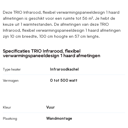
Deze TRIO Infrarood, flexibel verwarmingspaneeldesign 1 haard
afmetingen is geschikt voor een ruimte tot 56 m². Je hebt de
keuze uit 1 warmtestanden. De afmetingen van deze TRIO
Infrarood, flexibel verwarmingspaneeldesign 1 haard afmetingen
zijn 10 cm breedte, 100 cm hoogte en 57 cm lengte.
Specificaties TRIO Infrarood, flexibel
verwarmingspaneeldesign 1 haard afmetingen
Type heater
Infraroodkachel
Vermogen
0 tot 500 watt
Kleur
Vuur
Plaatsing
Wandmontage