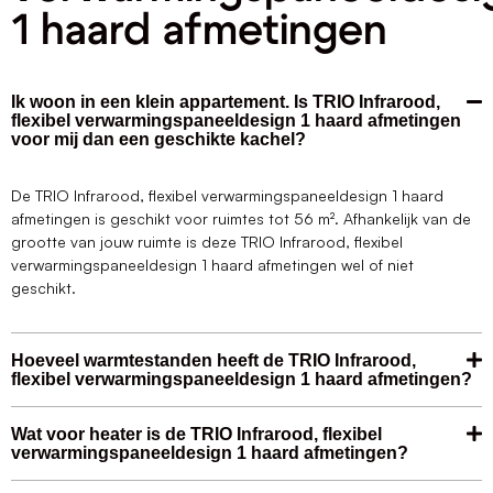
1 haard afmetingen
Ik woon in een klein appartement. Is TRIO Infrarood,
flexibel verwarmingspaneeldesign 1 haard afmetingen
voor mij dan een geschikte kachel?
De TRIO Infrarood, flexibel verwarmingspaneeldesign 1 haard
afmetingen is geschikt voor ruimtes tot 56 m². Afhankelijk van de
grootte van jouw ruimte is deze TRIO Infrarood, flexibel
verwarmingspaneeldesign 1 haard afmetingen wel of niet
geschikt.
Hoeveel warmtestanden heeft de TRIO Infrarood,
flexibel verwarmingspaneeldesign 1 haard afmetingen?
Wat voor heater is de TRIO Infrarood, flexibel
verwarmingspaneeldesign 1 haard afmetingen?