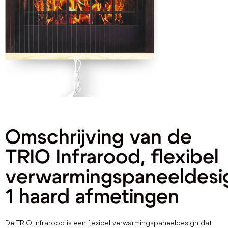
Omschrijving van de
TRIO Infrarood, flexibel
verwarmingspaneeldesi
1 haard afmetingen
De TRIO Infrarood is een flexibel verwarmingspaneeldesign dat