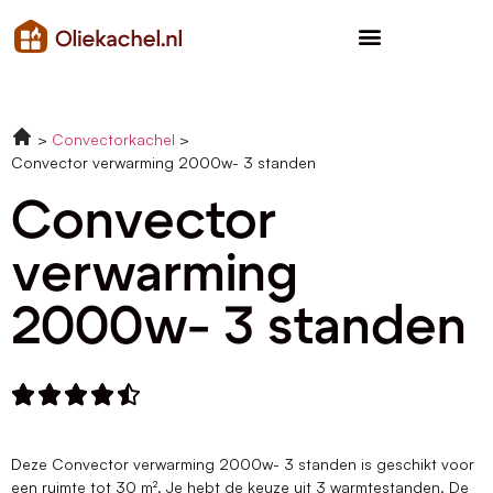
Convectorkachel
Convector verwarming 2000w- 3 standen
Convector
verwarming
2000w- 3 standen





Deze Convector verwarming 2000w- 3 standen is geschikt voor
een ruimte tot 30 m². Je hebt de keuze uit 3 warmtestanden. De