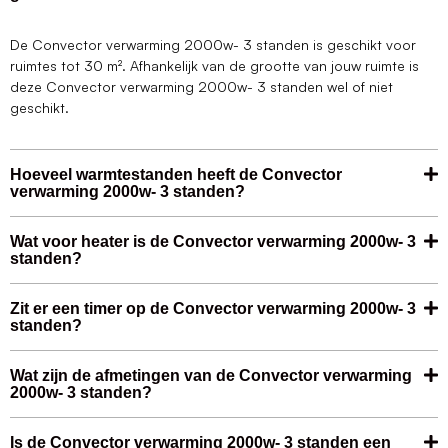
De Convector verwarming 2000w- 3 standen is geschikt voor
ruimtes tot 30 m². Afhankelijk van de grootte van jouw ruimte is
deze Convector verwarming 2000w- 3 standen wel of niet
geschikt.
Hoeveel warmtestanden heeft de Convector
verwarming 2000w- 3 standen?
Wat voor heater is de Convector verwarming 2000w- 3
standen?
Zit er een timer op de Convector verwarming 2000w- 3
standen?
Wat zijn de afmetingen van de Convector verwarming
2000w- 3 standen?
Is de Convector verwarming 2000w- 3 standen een