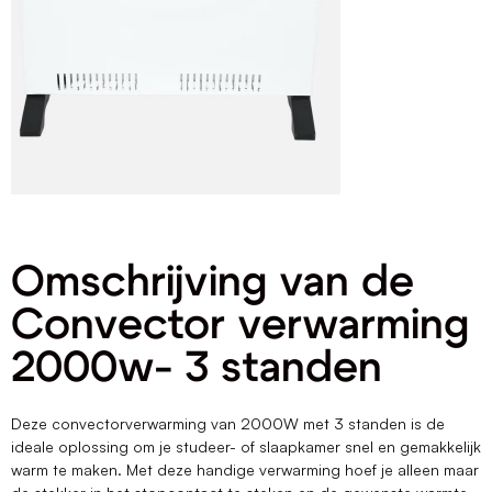
Omschrijving van de
Convector verwarming
2000w- 3 standen
Deze convectorverwarming van 2000W met 3 standen is de
ideale oplossing om je studeer- of slaapkamer snel en gemakkelijk
warm te maken. Met deze handige verwarming hoef je alleen maar