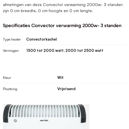
afmetingen van deze Convector verwarming 2000w- 3 standen
zijn 0 cm breedte, 0 cm hoogte en 0 cm lengte.
Specificaties Convector verwarming 2000w- 3 standen
Type heater
Convectorkachel
Vermogen
1500 tot 2000 watt, 2000 tot 2500 watt
Kleur
Wit
Plaatsing
Vrijstaand