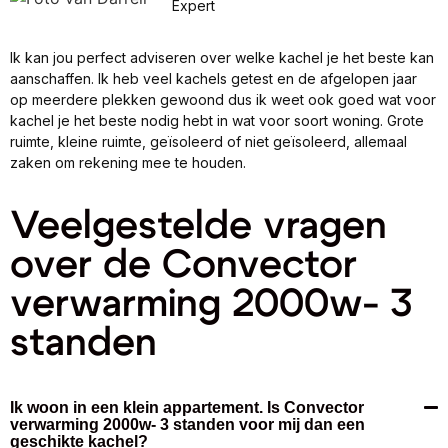
Expert
Ik kan jou perfect adviseren over welke kachel je het beste kan
aanschaffen. Ik heb veel kachels getest en de afgelopen jaar
op meerdere plekken gewoond dus ik weet ook goed wat voor
kachel je het beste nodig hebt in wat voor soort woning. Grote
ruimte, kleine ruimte, geïsoleerd of niet geïsoleerd, allemaal
zaken om rekening mee te houden.
Veelgestelde vragen
over de Convector
verwarming 2000w- 3
standen
Ik woon in een klein appartement. Is Convector
verwarming 2000w- 3 standen voor mij dan een
geschikte kachel?