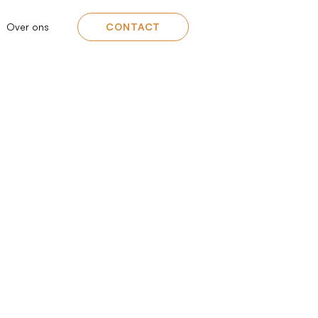
Over ons
CONTACT