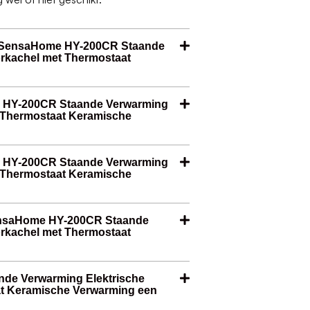
e SensaHome HY-200CR Staande
rkachel met Thermostaat
e HY-200CR Staande Verwarming
t Thermostaat Keramische
me HY-200CR Staande Verwarming
t Thermostaat Keramische
SensaHome HY-200CR Staande
rkachel met Thermostaat
de Verwarming Elektrische
t Keramische Verwarming een