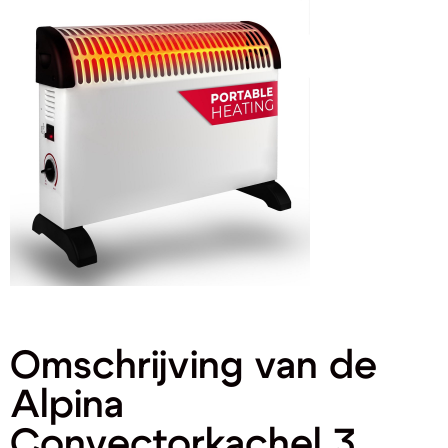
Omschrijving van de
Alpina
Convectorkachel 3