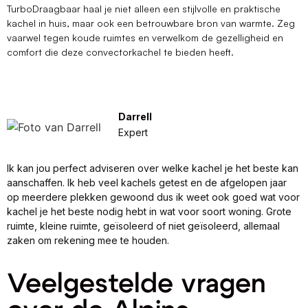
TurboDraagbaar haal je niet alleen een stijlvolle en praktische
kachel in huis, maar ook een betrouwbare bron van warmte. Zeg
vaarwel tegen koude ruimtes en verwelkom de gezelligheid en
comfort die deze convectorkachel te bieden heeft.
Darrell
Expert
Ik kan jou perfect adviseren over welke kachel je het beste kan
aanschaffen. Ik heb veel kachels getest en de afgelopen jaar
op meerdere plekken gewoond dus ik weet ook goed wat voor
kachel je het beste nodig hebt in wat voor soort woning. Grote
ruimte, kleine ruimte, geïsoleerd of niet geïsoleerd, allemaal
zaken om rekening mee te houden.
Veelgestelde vragen