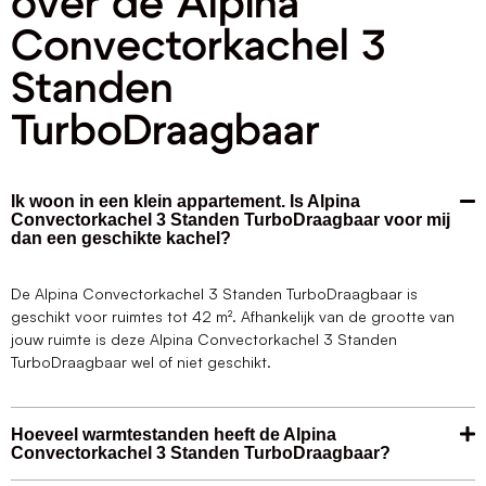
over de Alpina
Convectorkachel 3
Standen
TurboDraagbaar
Ik woon in een klein appartement. Is Alpina
Convectorkachel 3 Standen TurboDraagbaar voor mij
dan een geschikte kachel?
De Alpina Convectorkachel 3 Standen TurboDraagbaar is
geschikt voor ruimtes tot 42 m². Afhankelijk van de grootte van
jouw ruimte is deze Alpina Convectorkachel 3 Standen
TurboDraagbaar wel of niet geschikt.
Hoeveel warmtestanden heeft de Alpina
Convectorkachel 3 Standen TurboDraagbaar?