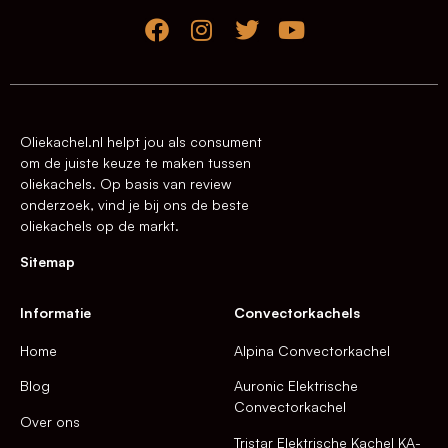
Oliekachel.nl helpt jou als consument
om de juiste keuze te maken tussen
oliekachels. Op basis van review
onderzoek, vind je bij ons de beste
oliekachels op de markt.
Sitemap
Informatie
Convectorkachels
Home
Alpina Convectorkachel
Blog
Auronic Elektrische
Convectorkachel
Over ons
Tristar Elektrische Kachel KA-