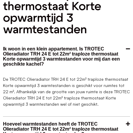
thermostaat Korte
opwarmtijd 3
warmtestanden
Ik woon in een klein appartement. Is TROTEC
Olieradiator TRH 24 E tot 22m² traploze thermostaat
Korte opwarmtijd 3 warmtestanden voor mij dan een
geschikte kachel?
De TROTEC Olieradiator TRH 24 E tot 22m² traploze thermostaat
Korte opwarmtijd 3 warmtestanden is geschikt voor ruimtes tot
22 m². Afhankelijk van de grootte van jouw ruimte is deze TROTEC
Olieradiator TRH 24 E tot 22m² traploze thermostaat Korte
opwarmtijd 3 warmtestanden wel of niet geschikt.
Hoeveel warmtestanden heeft de TROTEC
Olieradiator TRH 24 E tot 22m² traploze thermostaat