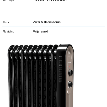
Kleur
Zwart/ Bronsbruin
Plaatsing
Vrijstaand