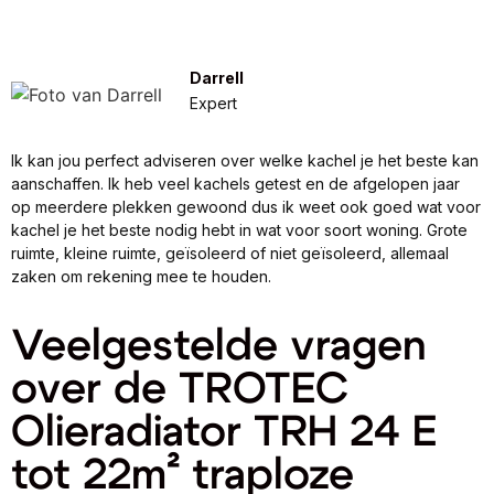
Darrell
Expert
Ik kan jou perfect adviseren over welke kachel je het beste kan
aanschaffen. Ik heb veel kachels getest en de afgelopen jaar
op meerdere plekken gewoond dus ik weet ook goed wat voor
kachel je het beste nodig hebt in wat voor soort woning. Grote
ruimte, kleine ruimte, geïsoleerd of niet geïsoleerd, allemaal
zaken om rekening mee te houden.
Veelgestelde vragen
over de TROTEC
Olieradiator TRH 24 E
tot 22m² traploze