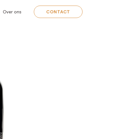
Over ons
CONTACT