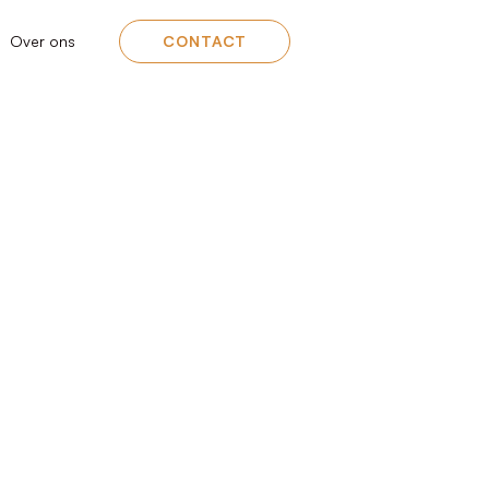
Over ons
CONTACT