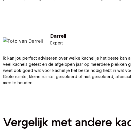
Darrell
Expert
Ik kan jou perfect adviseren over welke kachel je het beste kan a
veel kachels getest en de afgelopen jaar op meerdere plekken 
weet ook goed wat voor kachel je het beste nodig hebt in wat vo
Grote ruimte, kleine ruimte, geïsoleerd of niet geïsoleerd, allema
mee te houden.
Vergelijk met andere ka