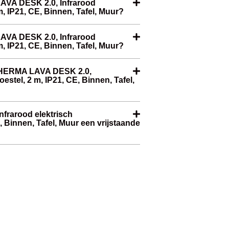
AVA DESK 2.0, Infrarood
m, IP21, CE, Binnen, Tafel, Muur?
LAVA DESK 2.0, Infrarood
m, IP21, CE, Binnen, Tafel, Muur?
ETHERMA LAVA DESK 2.0,
estel, 2 m, IP21, CE, Binnen, Tafel,
frarood elektrisch
, Binnen, Tafel, Muur een vrijstaande