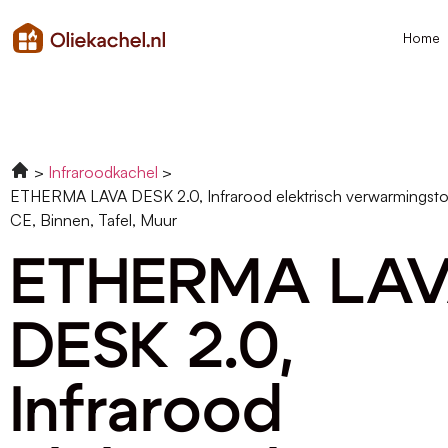
Home
Infraroodkachel
ETHERMA LAVA DESK 2.0, Infrarood elektrisch verwarmingstoes
CE, Binnen, Tafel, Muur
ETHERMA LA
DESK 2.0,
Infrarood