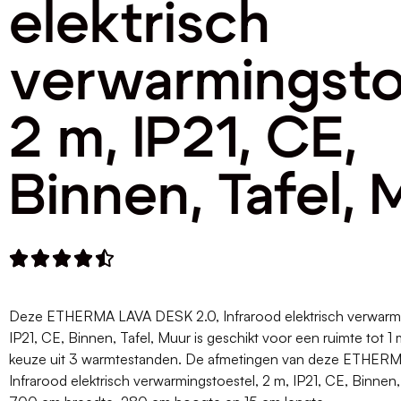
elektrisch
verwarmingsto
2 m, IP21, CE,
Binnen, Tafel, 





Deze ETHERMA LAVA DESK 2.0, Infrarood elektrisch verwarmi
IP21, CE, Binnen, Tafel, Muur is geschikt voor een ruimte tot 1 
keuze uit 3 warmtestanden. De afmetingen van deze ETHER
Infrarood elektrisch verwarmingstoestel, 2 m, IP21, CE, Binnen, 