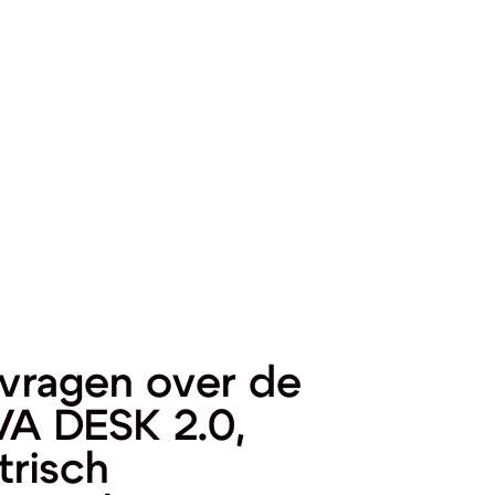
vragen over de
A DESK 2.0,
trisch