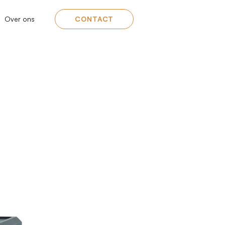
Over ons
CONTACT