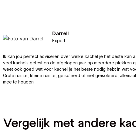
Darrell
Expert
Ik kan jou perfect adviseren over welke kachel je het beste kan a
veel kachels getest en de afgelopen jaar op meerdere plekken 
weet ook goed wat voor kachel je het beste nodig hebt in wat vo
Grote ruimte, kleine ruimte, geïsoleerd of niet geïsoleerd, allema
mee te houden.
Vergelijk met andere ka