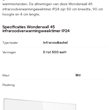
warmtestanden. De afmetingen van deze Wonderwall 45
infraroodverwarmingweektimer IP24 zijn 50 cm breedte, 90 cm
hoogte en 4 cm lengte.
Specificaties Wonderwall 45
infraroodverwarmingweektimer IP24
Type heater
Infraroodkachel
Vermogen
0 tot 500 watt
Kleur
Wit
Plaatsing