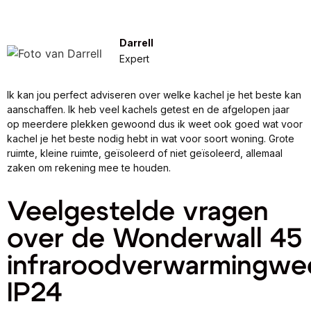
Darrell
Expert
Ik kan jou perfect adviseren over welke kachel je het beste kan
aanschaffen. Ik heb veel kachels getest en de afgelopen jaar
op meerdere plekken gewoond dus ik weet ook goed wat voor
kachel je het beste nodig hebt in wat voor soort woning. Grote
ruimte, kleine ruimte, geïsoleerd of niet geïsoleerd, allemaal
zaken om rekening mee te houden.
Veelgestelde vragen
over de Wonderwall 45
infraroodverwarmingwe
IP24