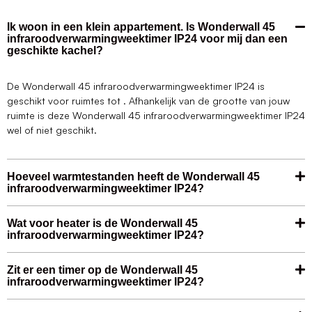
Ik woon in een klein appartement. Is Wonderwall 45
infraroodverwarmingweektimer IP24 voor mij dan een
geschikte kachel?
De Wonderwall 45 infraroodverwarmingweektimer IP24 is
geschikt voor ruimtes tot . Afhankelijk van de grootte van jouw
ruimte is deze Wonderwall 45 infraroodverwarmingweektimer IP24
wel of niet geschikt.
Hoeveel warmtestanden heeft de Wonderwall 45
infraroodverwarmingweektimer IP24?
Wat voor heater is de Wonderwall 45
infraroodverwarmingweektimer IP24?
Zit er een timer op de Wonderwall 45
infraroodverwarmingweektimer IP24?