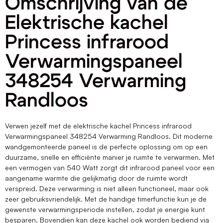
Omschrijving van de
Elektrische kachel
Princess infrarood
Verwarmingspaneel
348254 Verwarming
Randloos
Verwen jezelf met de elektrische kachel Princess infrarood
Verwarmingspaneel 348254 Verwarming Randloos. Dit moderne
wandgemonteerde paneel is de perfecte oplossing om op een
duurzame, snelle en efficiënte manier je ruimte te verwarmen. Met
een vermogen van 540 Watt zorgt dit infrarood paneel voor een
aangename warmte die gelijkmatig door de ruimte wordt
verspreid. Deze verwarming is niet alleen functioneel, maar ook
zeer gebruiksvriendelijk. Met de handige timerfunctie kun je de
gewenste verwarmingsperiode instellen, zodat je energie kunt
besparen. Bovendien kan deze kachel ook worden bediend via