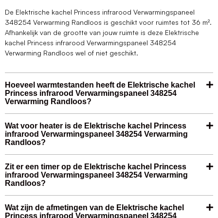
De Elektrische kachel Princess infrarood Verwarmingspaneel
348254 Verwarming Randloos is geschikt voor ruimtes tot 36 m².
Afhankelijk van de grootte van jouw ruimte is deze Elektrische
kachel Princess infrarood Verwarmingspaneel 348254
Verwarming Randloos wel of niet geschikt.
Hoeveel warmtestanden heeft de Elektrische kachel
Princess infrarood Verwarmingspaneel 348254
Verwarming Randloos?
Wat voor heater is de Elektrische kachel Princess
infrarood Verwarmingspaneel 348254 Verwarming
Randloos?
Zit er een timer op de Elektrische kachel Princess
infrarood Verwarmingspaneel 348254 Verwarming
Randloos?
Wat zijn de afmetingen van de Elektrische kachel
Princess infrarood Verwarmingspaneel 348254