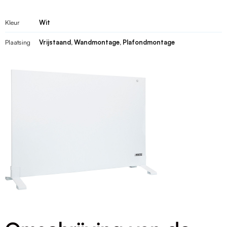
Kleur
Wit
Plaatsing
Vrijstaand, Wandmontage, Plafondmontage