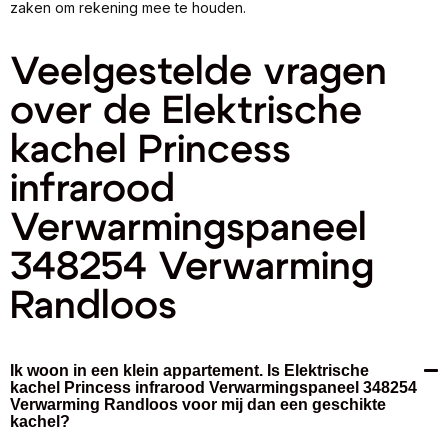
zaken om rekening mee te houden.
Veelgestelde vragen
over de Elektrische
kachel Princess
infrarood
Verwarmingspaneel
348254 Verwarming
Randloos
Ik woon in een klein appartement. Is Elektrische
kachel Princess infrarood Verwarmingspaneel 348254
Verwarming Randloos voor mij dan een geschikte
kachel?