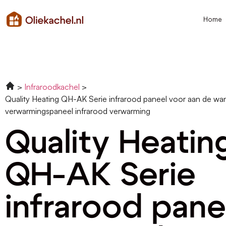
Home
Infraroodkachel
Quality Heating QH-AK Serie infrarood paneel voor aan de wa
verwarmingspaneel infrarood verwarming
Quality Heatin
QH-AK Serie
infrarood pane