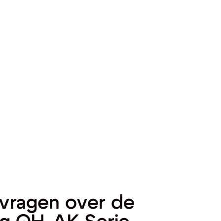
vragen over de