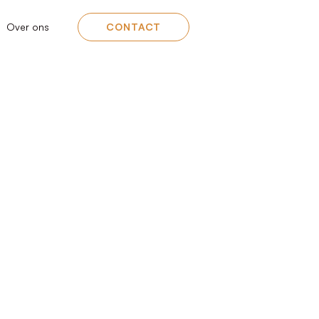
Over ons
CONTACT