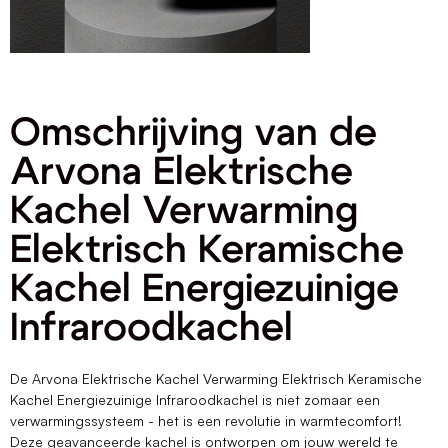
Omschrijving van de
Arvona Elektrische
Kachel Verwarming
Elektrisch Keramische
Kachel Energiezuinige
Infraroodkachel
De Arvona Elektrische Kachel Verwarming Elektrisch Keramische
Kachel Energiezuinige Infraroodkachel is niet zomaar een
verwarmingssysteem - het is een revolutie in warmtecomfort!
Deze geavanceerde kachel is ontworpen om jouw wereld te