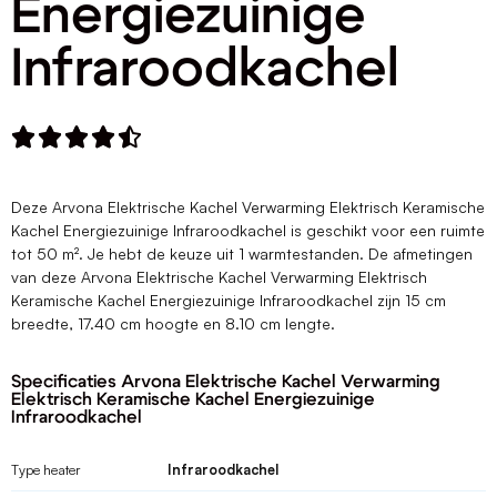
Energiezuinige
Infraroodkachel





Deze Arvona Elektrische Kachel Verwarming Elektrisch Keramische
Kachel Energiezuinige Infraroodkachel is geschikt voor een ruimte
tot 50 m². Je hebt de keuze uit 1 warmtestanden. De afmetingen
van deze Arvona Elektrische Kachel Verwarming Elektrisch
Keramische Kachel Energiezuinige Infraroodkachel zijn 15 cm
breedte, 17.40 cm hoogte en 8.10 cm lengte.
Specificaties Arvona Elektrische Kachel Verwarming
Elektrisch Keramische Kachel Energiezuinige
Infraroodkachel
Type heater
Infraroodkachel