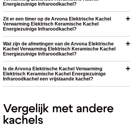
Energiezuinige Infraroodkachel?
Zit er een timer op de Arvona Elektrische Kachel
Verwarming Elektrisch Keramische Kachel
Energiezuinige Infraroodkachel?
Wat zijn de afmetingen van de Arvona Elektrische
Kachel Verwarming Elektrisch Keramische Kachel
Energiezuinige Infraroodkachel?
Is de Arvona Elektrische Kachel Verwarming
Elektrisch Keramische Kachel Energiezuinige
Infraroodkachel een vrijstaande kachel?
Vergelijk met andere
kachels