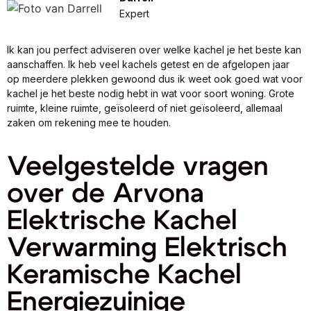
Expert
Ik kan jou perfect adviseren over welke kachel je het beste kan
aanschaffen. Ik heb veel kachels getest en de afgelopen jaar
op meerdere plekken gewoond dus ik weet ook goed wat voor
kachel je het beste nodig hebt in wat voor soort woning. Grote
ruimte, kleine ruimte, geïsoleerd of niet geïsoleerd, allemaal
zaken om rekening mee te houden.
Veelgestelde vragen
over de Arvona
Elektrische Kachel
Verwarming Elektrisch
Keramische Kachel
Energiezuinige