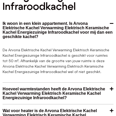
Infraroodkachel
Ik woon in een klein appartement. Is Arvona
Elektrische Kachel Verwarming Elektrisch Keramische
Kachel Energiezuinige Infraroodkachel voor mij dan een
geschikte kachel?
De Arvona Elektrische Kachel Verwarming Elektrisch Keramische
Kachel Energiezuinige Infraroodkachel is geschikt voor ruimtes
tot 50 m². Afhankelijk van de grootte van jouw ruimte is deze
Arvona Elektrische Kachel Verwarming Elektrisch Keramische
Kachel Energiezuinige Infraroodkachel wel of niet geschikt.
Hoeveel warmtestanden heeft de Arvona Elektrische
Kachel Verwarming Elektrisch Keramische Kachel
Energiezuinige Infraroodkachel?
Wat voor heater is de Arvona Elektrische Kachel
Verwarming Elektrisch Keramische Kachel