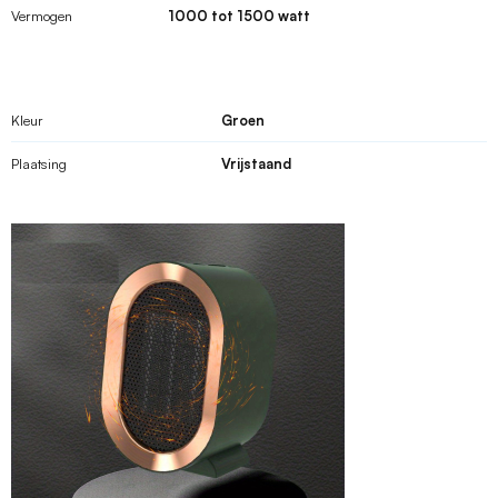
Vermogen
1000 tot 1500 watt
Kleur
Groen
Plaatsing
Vrijstaand