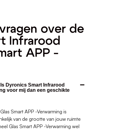
vragen over de
t Infrarood
mart APP -
 Is Dyronics Smart Infrarood
ng voor mij dan een geschikte
 Glas Smart APP -Verwarming is
nkelijk van de grootte van jouw ruimte
aneel Glas Smart APP -Verwarming wel