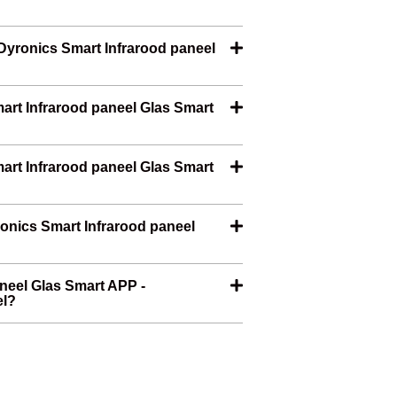
Dyronics Smart Infrarood paneel
mart Infrarood paneel Glas Smart
mart Infrarood paneel Glas Smart
ronics Smart Infrarood paneel
aneel Glas Smart APP -
el?