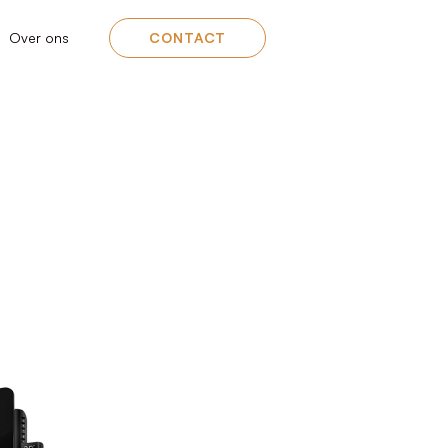
Over ons
CONTACT