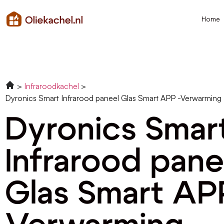
Home
Infraroodkachel
Dyronics Smart Infrarood paneel Glas Smart APP -Verwarming
Dyronics Smar
Infrarood pane
Glas Smart AP