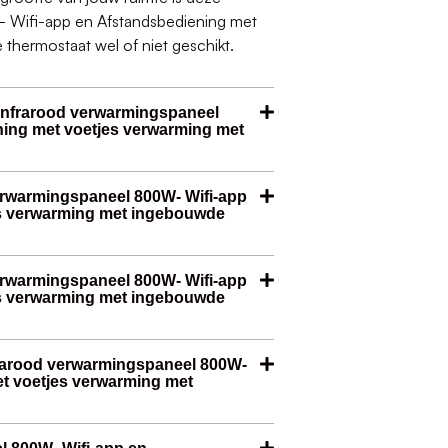
 Wifi-app en Afstandsbediening met
hermostaat wel of niet geschikt.
Infrarood verwarmingspaneel
ning met voetjes verwarming met
verwarmingspaneel 800W- Wifi-app
es verwarming met ingebouwde
verwarmingspaneel 800W- Wifi-app
es verwarming met ingebouwde
frarood verwarmingspaneel 800W-
et voetjes verwarming met