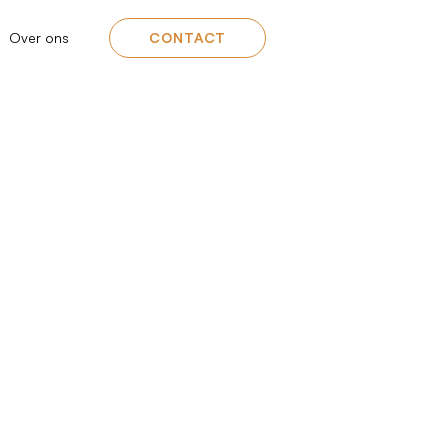
Over ons
CONTACT