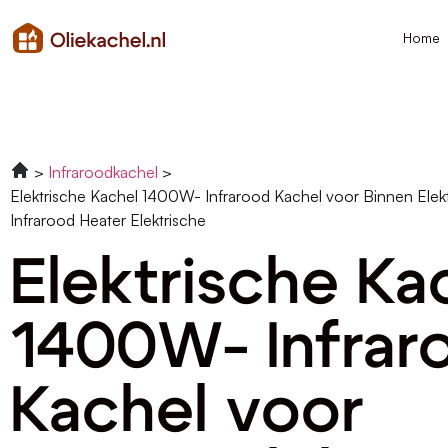
Home
Infraroodkachel
Elektrische Kachel 1400W- Infrarood Kachel voor Binnen Elek
Infrarood Heater Elektrische
Elektrische Ka
1400W- Infrar
Kachel voor