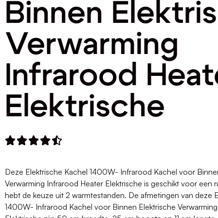
Binnen Elektri
Verwarming
Infrarood Heat
Elektrische





Deze Elektrische Kachel 1400W- Infrarood Kachel voor Binnen
Verwarming Infrarood Heater Elektrische is geschikt voor een r
hebt de keuze uit 2 warmtestanden. De afmetingen van deze E
1400W- Infrarood Kachel voor Binnen Elektrische Verwarming