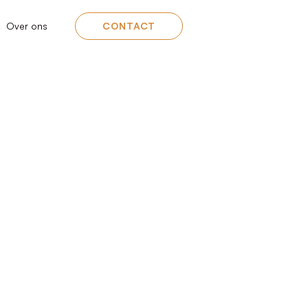
Over ons
CONTACT