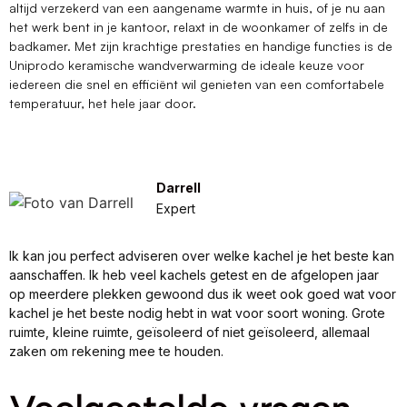
altijd verzekerd van een aangename warmte in huis, of je nu aan
het werk bent in je kantoor, relaxt in de woonkamer of zelfs in de
badkamer. Met zijn krachtige prestaties en handige functies is de
Uniprodo keramische wandverwarming de ideale keuze voor
iedereen die snel en efficiënt wil genieten van een comfortabele
temperatuur, het hele jaar door.
Darrell
Expert
Ik kan jou perfect adviseren over welke kachel je het beste kan
aanschaffen. Ik heb veel kachels getest en de afgelopen jaar
op meerdere plekken gewoond dus ik weet ook goed wat voor
kachel je het beste nodig hebt in wat voor soort woning. Grote
ruimte, kleine ruimte, geïsoleerd of niet geïsoleerd, allemaal
zaken om rekening mee te houden.