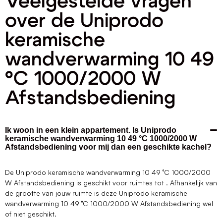
Veelgestelde vragen
over de Uniprodo
keramische
wandverwarming 10 49
°C 1000/2000 W
Afstandsbediening
Ik woon in een klein appartement. Is Uniprodo
keramische wandverwarming 10 49 °C 1000/2000 W
Afstandsbediening voor mij dan een geschikte kachel?
De Uniprodo keramische wandverwarming 10 49 °C 1000/2000
W Afstandsbediening is geschikt voor ruimtes tot . Afhankelijk van
de grootte van jouw ruimte is deze Uniprodo keramische
wandverwarming 10 49 °C 1000/2000 W Afstandsbediening wel
of niet geschikt.