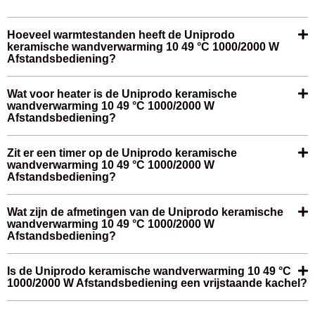
Hoeveel warmtestanden heeft de Uniprodo
keramische wandverwarming 10 49 °C 1000/2000 W
Afstandsbediening?
Wat voor heater is de Uniprodo keramische
wandverwarming 10 49 °C 1000/2000 W
Afstandsbediening?
Zit er een timer op de Uniprodo keramische
wandverwarming 10 49 °C 1000/2000 W
Afstandsbediening?
Wat zijn de afmetingen van de Uniprodo keramische
wandverwarming 10 49 °C 1000/2000 W
Afstandsbediening?
Is de Uniprodo keramische wandverwarming 10 49 °C
1000/2000 W Afstandsbediening een vrijstaande kachel?