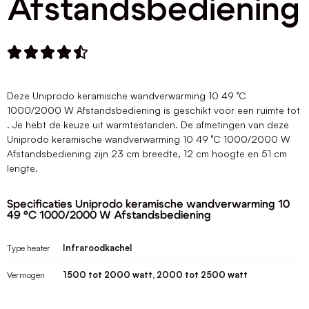
Afstandsbediening





Deze Uniprodo keramische wandverwarming 10 49 °C
1000/2000 W Afstandsbediening is geschikt voor een ruimte tot
. Je hebt de keuze uit warmtestanden. De afmetingen van deze
Uniprodo keramische wandverwarming 10 49 °C 1000/2000 W
Afstandsbediening zijn 23 cm breedte, 12 cm hoogte en 51 cm
lengte.
Specificaties Uniprodo keramische wandverwarming 10
49 °C 1000/2000 W Afstandsbediening
Type heater
Infraroodkachel
Vermogen
1500 tot 2000 watt, 2000 tot 2500 watt