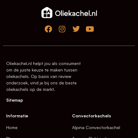
Oliekachel.nl helpt jou als consument
om de juiste keuze te maken tussen
oliekachels. Op basis van review
onderzoek, vind je bij ons de beste
oliekachels op de markt.
Sitemap
Informatie
Convectorkachels
Home
Alpina Convectorkachel