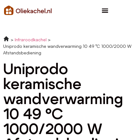
Infraroodkachel
Uniprodo keramische wandverwarming 10 49 °C 1000/2000 W
Afstandsbediening
Uniprodo
keramische
wandverwarming
10 49 °C
1000/2000 W