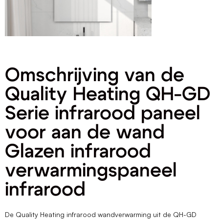
Omschrijving van de
Quality Heating QH-GD
Serie infrarood paneel
voor aan de wand
Glazen infrarood
verwarmingspaneel
infrarood
De Quality Heating infrarood wandverwarming uit de QH-GD