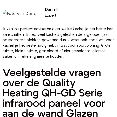
Darrell
Expert
Ik kan jou perfect adviseren over welke kachel je het beste kan
aanschaffen. Ik heb veel kachels getest en de afgelopen jaar
op meerdere plekken gewoond dus ik weet ook goed wat voor
kachel je het beste nodig hebt in wat voor soort woning. Grote
ruimte, kleine ruimte, geïsoleerd of niet geïsoleerd, allemaal
zaken om rekening mee te houden.
Veelgestelde vragen
over de Quality
Heating QH-GD Serie
infrarood paneel voor
aan de wand Glazen