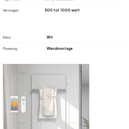
Vermogen
500 tot 1000 watt
Kleur
Wit
Plaatsing
Wandmontage