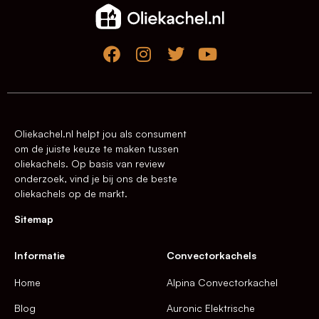
Oliekachel.nl helpt jou als consument
om de juiste keuze te maken tussen
oliekachels. Op basis van review
onderzoek, vind je bij ons de beste
oliekachels op de markt.
Sitemap
Informatie
Convectorkachels
Home
Alpina Convectorkachel
Blog
Auronic Elektrische