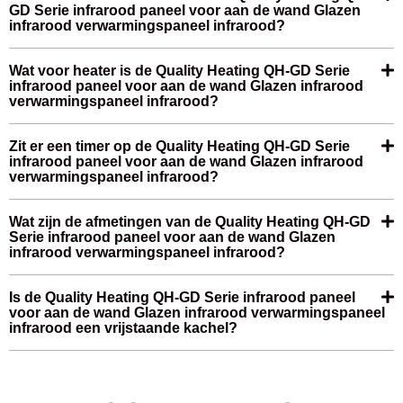
GD Serie infrarood paneel voor aan de wand Glazen
infrarood verwarmingspaneel infrarood?
Wat voor heater is de Quality Heating QH-GD Serie
infrarood paneel voor aan de wand Glazen infrarood
verwarmingspaneel infrarood?
Zit er een timer op de Quality Heating QH-GD Serie
infrarood paneel voor aan de wand Glazen infrarood
verwarmingspaneel infrarood?
Wat zijn de afmetingen van de Quality Heating QH-GD
Serie infrarood paneel voor aan de wand Glazen
infrarood verwarmingspaneel infrarood?
Is de Quality Heating QH-GD Serie infrarood paneel
voor aan de wand Glazen infrarood verwarmingspaneel
infrarood een vrijstaande kachel?