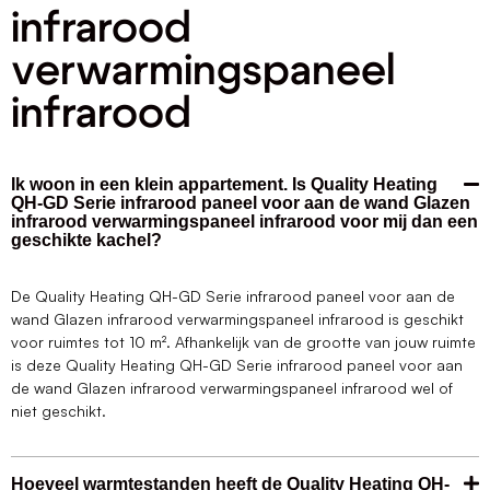
infrarood
verwarmingspaneel
infrarood
Ik woon in een klein appartement. Is Quality Heating
QH-GD Serie infrarood paneel voor aan de wand Glazen
infrarood verwarmingspaneel infrarood voor mij dan een
geschikte kachel?
De Quality Heating QH-GD Serie infrarood paneel voor aan de
wand Glazen infrarood verwarmingspaneel infrarood is geschikt
voor ruimtes tot 10 m². Afhankelijk van de grootte van jouw ruimte
is deze Quality Heating QH-GD Serie infrarood paneel voor aan
de wand Glazen infrarood verwarmingspaneel infrarood wel of
niet geschikt.
Hoeveel warmtestanden heeft de Quality Heating QH-