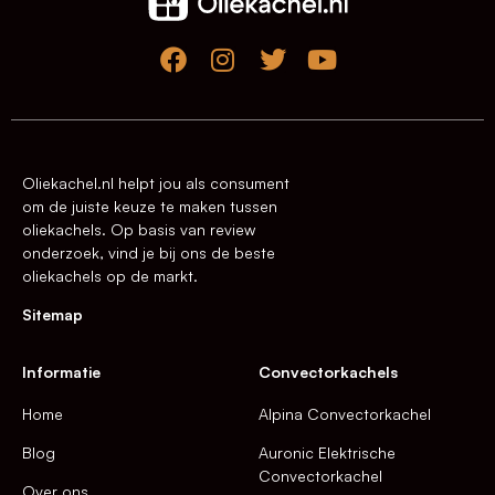
Oliekachel.nl helpt jou als consument
om de juiste keuze te maken tussen
oliekachels. Op basis van review
onderzoek, vind je bij ons de beste
oliekachels op de markt.
Sitemap
Informatie
Convectorkachels
Home
Alpina Convectorkachel
Blog
Auronic Elektrische
Convectorkachel
Over ons