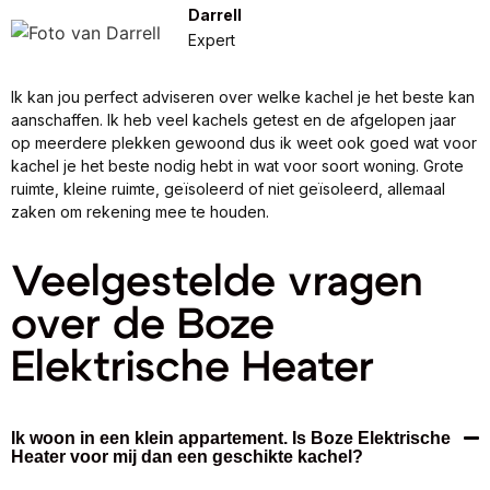
Darrell
Expert
Ik kan jou perfect adviseren over welke kachel je het beste kan
aanschaffen. Ik heb veel kachels getest en de afgelopen jaar
op meerdere plekken gewoond dus ik weet ook goed wat voor
kachel je het beste nodig hebt in wat voor soort woning. Grote
ruimte, kleine ruimte, geïsoleerd of niet geïsoleerd, allemaal
zaken om rekening mee te houden.
Veelgestelde vragen
over de Boze
Elektrische Heater
Ik woon in een klein appartement. Is Boze Elektrische
Heater voor mij dan een geschikte kachel?