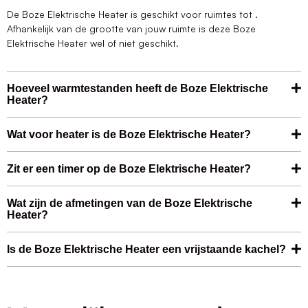
De Boze Elektrische Heater is geschikt voor ruimtes tot .
Afhankelijk van de grootte van jouw ruimte is deze Boze
Elektrische Heater wel of niet geschikt.
Hoeveel warmtestanden heeft de Boze Elektrische
Heater?
Wat voor heater is de Boze Elektrische Heater?
Zit er een timer op de Boze Elektrische Heater?
Wat zijn de afmetingen van de Boze Elektrische
Heater?
Is de Boze Elektrische Heater een vrijstaande kachel?