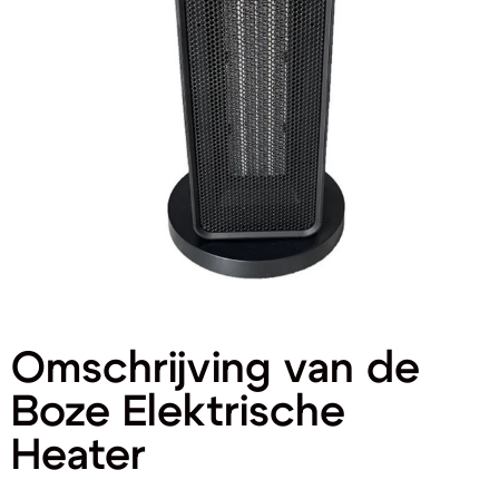
Omschrijving van de
Boze Elektrische
Heater