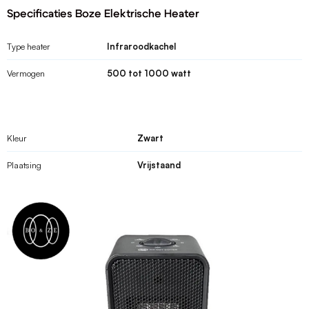
Specificaties Boze Elektrische Heater
Type heater
Infraroodkachel
Vermogen
500 tot 1000 watt
Kleur
Zwart
Plaatsing
Vrijstaand