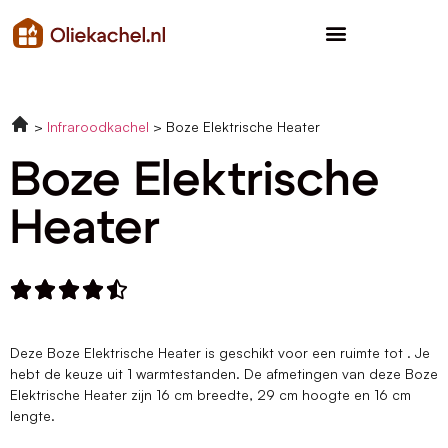
Infraroodkachel
Boze Elektrische Heater
Boze Elektrische
Heater





Deze Boze Elektrische Heater is geschikt voor een ruimte tot . Je
hebt de keuze uit 1 warmtestanden. De afmetingen van deze Boze
Elektrische Heater zijn 16 cm breedte, 29 cm hoogte en 16 cm
lengte.