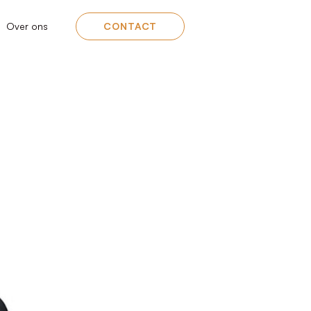
Over ons
CONTACT