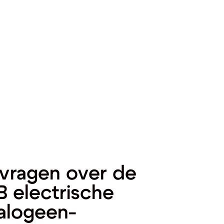
vragen over de
 electrische
alogeen-