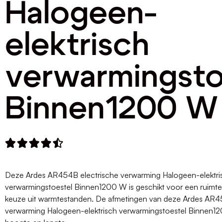
Halogeen-
elektrisch
verwarmingsto
Binnen1200 W





Deze Ardes AR454B electrische verwarming Halogeen-elektri
verwarmingstoestel Binnen1200 W is geschikt voor een ruimte 
keuze uit warmtestanden. De afmetingen van deze Ardes AR4
verwarming Halogeen-elektrisch verwarmingstoestel Binnen12