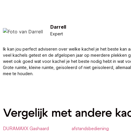
Darrell
Expert
Ik kan jou perfect adviseren over welke kachel je het beste kan a
veel kachels getest en de afgelopen jaar op meerdere plekken 
weet ook goed wat voor kachel je het beste nodig hebt in wat vo
Grote ruimte, kleine ruimte, geïsoleerd of niet geïsoleerd, allema
mee te houden.
Vergelijk met andere ka
DURAMAXX Gashaard
afstandsbediening