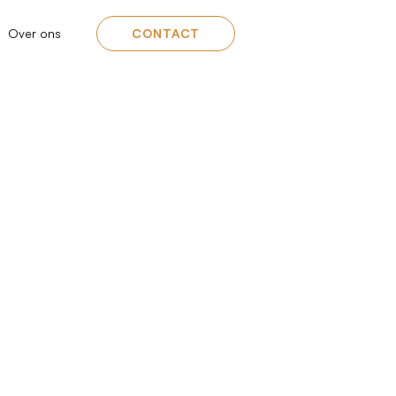
Over ons
CONTACT