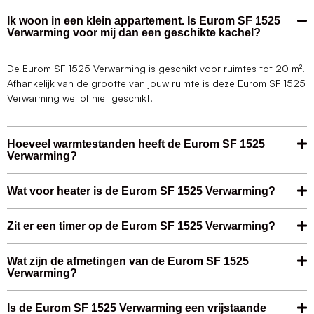
Ik woon in een klein appartement. Is Eurom SF 1525
Verwarming voor mij dan een geschikte kachel?
De Eurom SF 1525 Verwarming is geschikt voor ruimtes tot 20 m².
Afhankelijk van de grootte van jouw ruimte is deze Eurom SF 1525
Verwarming wel of niet geschikt.
Hoeveel warmtestanden heeft de Eurom SF 1525
Verwarming?
Wat voor heater is de Eurom SF 1525 Verwarming?
Zit er een timer op de Eurom SF 1525 Verwarming?
Wat zijn de afmetingen van de Eurom SF 1525
Verwarming?
Is de Eurom SF 1525 Verwarming een vrijstaande