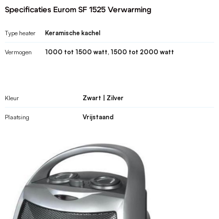
Specificaties Eurom SF 1525 Verwarming
Type heater
Keramische kachel
Vermogen
1000 tot 1500 watt, 1500 tot 2000 watt
Kleur
Zwart | Zilver
Plaatsing
Vrijstaand