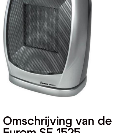
Omschrijving van de
Eurom SF 1525