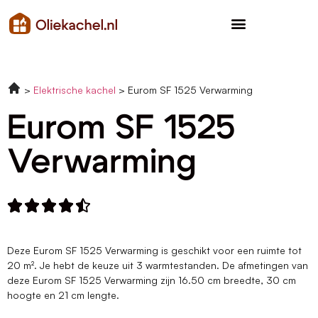
Elektrische kachel
Eurom SF 1525 Verwarming
Eurom SF 1525
Verwarming





Deze Eurom SF 1525 Verwarming is geschikt voor een ruimte tot
20 m². Je hebt de keuze uit 3 warmtestanden. De afmetingen van
deze Eurom SF 1525 Verwarming zijn 16.50 cm breedte, 30 cm
hoogte en 21 cm lengte.