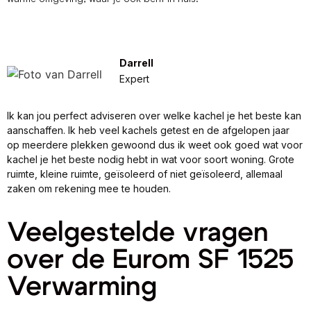
Darrell
Expert
Ik kan jou perfect adviseren over welke kachel je het beste kan
aanschaffen. Ik heb veel kachels getest en de afgelopen jaar
op meerdere plekken gewoond dus ik weet ook goed wat voor
kachel je het beste nodig hebt in wat voor soort woning. Grote
ruimte, kleine ruimte, geïsoleerd of niet geïsoleerd, allemaal
zaken om rekening mee te houden.
Veelgestelde vragen
over de Eurom SF 1525
Verwarming