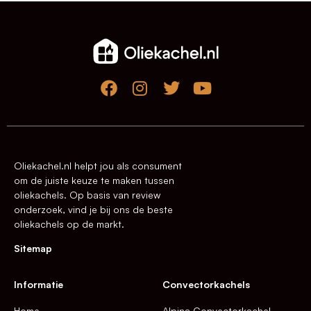
Oliekachel.nl helpt jou als consument
om de juiste keuze te maken tussen
oliekachels. Op basis van review
onderzoek, vind je bij ons de beste
oliekachels op de markt.
Sitemap
Informatie
Convectorkachels
Home
Alpina Convectorkachel