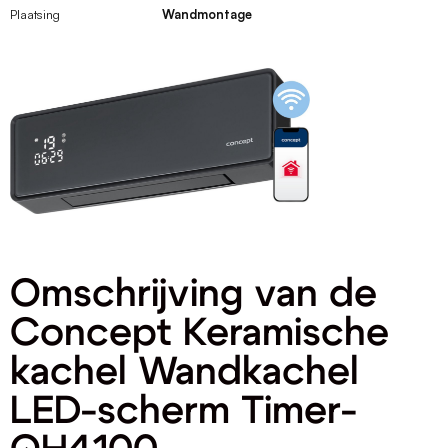
Plaatsing
Wandmontage
Omschrijving van de
Concept Keramische
kachel Wandkachel
LED-scherm Timer-