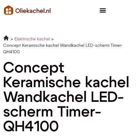
Elektrische kachel
Concept Keramische kachel Wandkachel LED-scherm Timer-
QH4100
Concept
Keramische kachel
Wandkachel LED-
scherm Timer-
QH4100