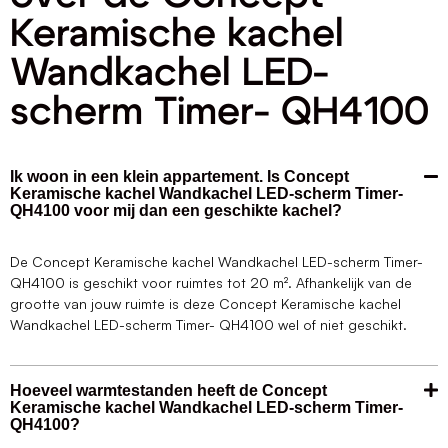
Keramische kachel
Wandkachel LED-
scherm Timer- QH4100
Ik woon in een klein appartement. Is Concept
Keramische kachel Wandkachel LED-scherm Timer-
QH4100 voor mij dan een geschikte kachel?
De Concept Keramische kachel Wandkachel LED-scherm Timer-
QH4100 is geschikt voor ruimtes tot 20 m². Afhankelijk van de
grootte van jouw ruimte is deze Concept Keramische kachel
Wandkachel LED-scherm Timer- QH4100 wel of niet geschikt.
Hoeveel warmtestanden heeft de Concept
Keramische kachel Wandkachel LED-scherm Timer-
QH4100?