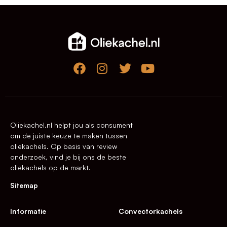
Oliekachel.nl helpt jou als consument
om de juiste keuze te maken tussen
oliekachels. Op basis van review
onderzoek, vind je bij ons de beste
oliekachels op de markt.
Sitemap
Informatie
Convectorkachels