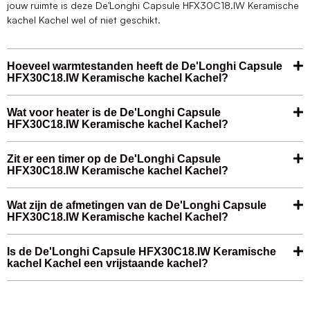
jouw ruimte is deze De'Longhi Capsule HFX30C18.IW Keramische
kachel Kachel wel of niet geschikt.
Hoeveel warmtestanden heeft de De'Longhi Capsule
HFX30C18.IW Keramische kachel Kachel?
Wat voor heater is de De'Longhi Capsule
HFX30C18.IW Keramische kachel Kachel?
Zit er een timer op de De'Longhi Capsule
HFX30C18.IW Keramische kachel Kachel?
Wat zijn de afmetingen van de De'Longhi Capsule
HFX30C18.IW Keramische kachel Kachel?
Is de De'Longhi Capsule HFX30C18.IW Keramische
kachel Kachel een vrijstaande kachel?