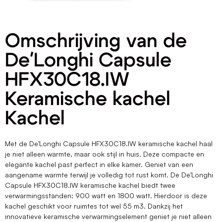
Omschrijving van de
De'Longhi Capsule
HFX30C18.IW
Keramische kachel
Kachel
Met de De'Longhi Capsule HFX30C18.IW keramische kachel haal
je niet alleen warmte, maar ook stijl in huis. Deze compacte en
elegante kachel past perfect in elke kamer. Geniet van een
aangename warmte terwijl je volledig tot rust komt. De De'Longhi
Capsule HFX30C18.IW keramische kachel biedt twee
verwarmingsstanden: 900 watt en 1800 watt. Hierdoor is deze
kachel geschikt voor ruimtes tot wel 55 m3. Dankzij het
innovatieve keramische verwarmingselement geniet je niet alleen