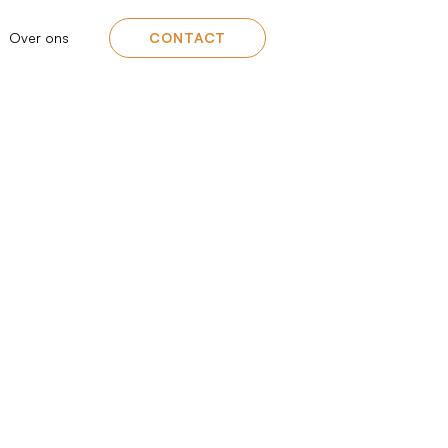
Over ons
CONTACT