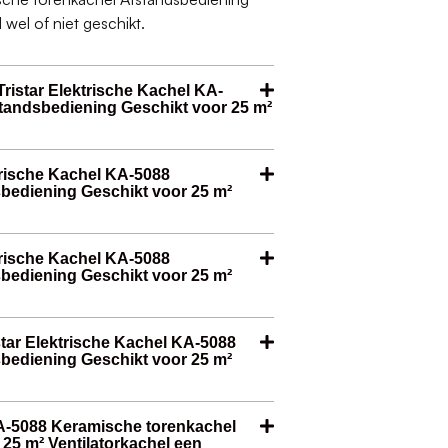
wel of niet geschikt.
ristar Elektrische Kachel KA-
tandsbediening Geschikt voor 25 m²
ktrische Kachel KA-5088
bediening Geschikt voor 25 m²
ktrische Kachel KA-5088
bediening Geschikt voor 25 m²
star Elektrische Kachel KA-5088
bediening Geschikt voor 25 m²
 KA-5088 Keramische torenkachel
25 m² Ventilatorkachel een