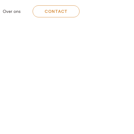
Over ons
CONTACT