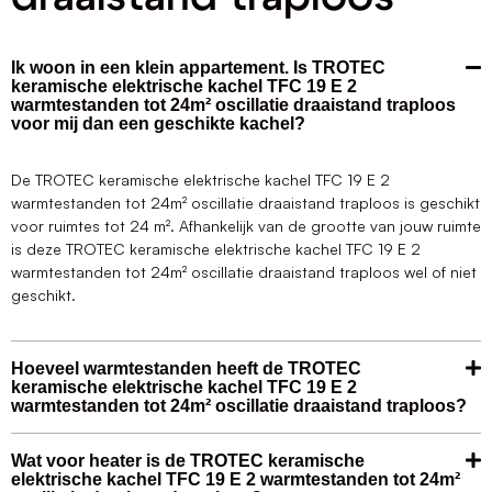
Ik woon in een klein appartement. Is TROTEC
keramische elektrische kachel TFC 19 E 2
warmtestanden tot 24m² oscillatie draaistand traploos
voor mij dan een geschikte kachel?
De TROTEC keramische elektrische kachel TFC 19 E 2
warmtestanden tot 24m² oscillatie draaistand traploos is geschikt
voor ruimtes tot 24 m². Afhankelijk van de grootte van jouw ruimte
is deze TROTEC keramische elektrische kachel TFC 19 E 2
warmtestanden tot 24m² oscillatie draaistand traploos wel of niet
geschikt.
Hoeveel warmtestanden heeft de TROTEC
keramische elektrische kachel TFC 19 E 2
warmtestanden tot 24m² oscillatie draaistand traploos?
Wat voor heater is de TROTEC keramische
elektrische kachel TFC 19 E 2 warmtestanden tot 24m²