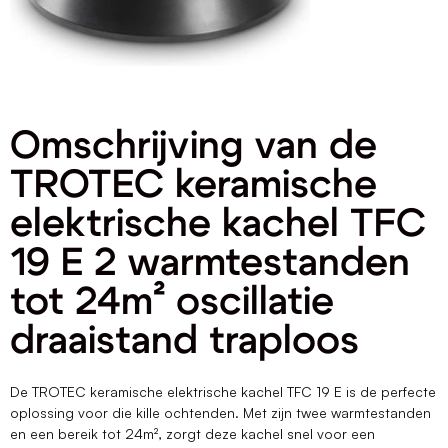
Omschrijving van de
TROTEC keramische
elektrische kachel TFC
19 E 2 warmtestanden
tot 24m² oscillatie
draaistand traploos
De TROTEC keramische elektrische kachel TFC 19 E is de perfecte
oplossing voor die kille ochtenden. Met zijn twee warmtestanden
en een bereik tot 24m², zorgt deze kachel snel voor een