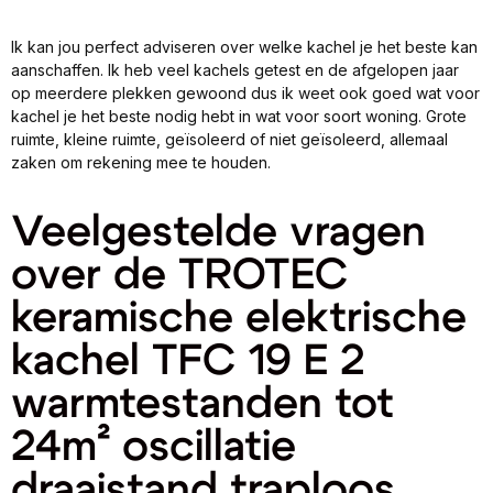
Ik kan jou perfect adviseren over welke kachel je het beste kan
aanschaffen. Ik heb veel kachels getest en de afgelopen jaar
op meerdere plekken gewoond dus ik weet ook goed wat voor
kachel je het beste nodig hebt in wat voor soort woning. Grote
ruimte, kleine ruimte, geïsoleerd of niet geïsoleerd, allemaal
zaken om rekening mee te houden.
Veelgestelde vragen
over de TROTEC
keramische elektrische
kachel TFC 19 E 2
warmtestanden tot
24m² oscillatie
draaistand traploos