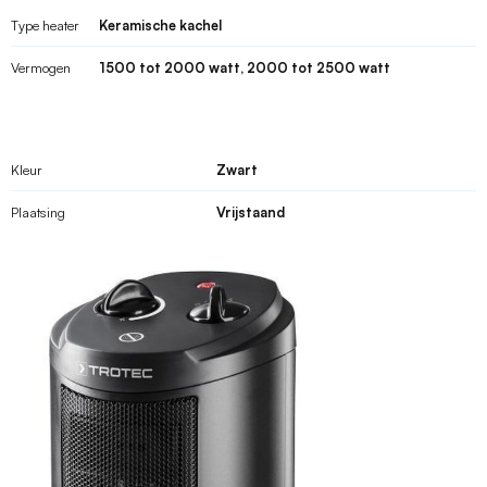
Type heater
Keramische kachel
Vermogen
1500 tot 2000 watt, 2000 tot 2500 watt
Kleur
Zwart
Plaatsing
Vrijstaand