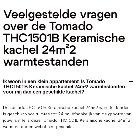
Veelgestelde vragen
over de Tomado
THC1501B Keramische
kachel 24m²2
warmtestanden
Ik woon in een klein appartement. Is Tomado
THC1501B Keramische kachel 24m²2 warmtestanden
voor mij dan een geschikte kachel?
De Tomado THC1501B Keramische kachel 24m²2 warmtestanden
is geschikt voor ruimtes tot 24 m². Afhankelijk van de grootte van
jouw ruimte is deze Tomado THC1501B Keramische kachel 24m²2
warmtestanden wel of niet geschikt.