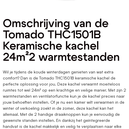
Omschrijving van de
Tomado THC1501B
Keramische kachel
24m²2 warmtestanden
Wil je tijdens de koude winterdagen genieten van wat extra
comfort? Dan is de Tomado THC1501B keramische kachel de
perfecte oplossing voor jou. Deze kachel verwarmt moeiteloos
ruimtes tot wel 24m² op een krachtige en veilige manier. Met zijn 2
warmtestanden en ventilatorfunctie kun je de kachel precies naar
jouw behoeften instellen. Of je nu een kamer wilt verwarmen in de
winter of verkoeling zoekt in de zomer, deze kachel kan het
allemaal. Met de 2 handige draaiknoppen kun je eenvoudig de
gewenste standen instellen. En dankzij het geïntegreerde
handvat is de kachel makkelijk en veilig te verplaatsen naar elke