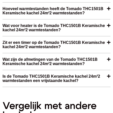
Hoeveel warmtestanden heeft de Tomado THC1501B
Keramische kachel 24m²2 warmtestanden?
Wat voor heater is de Tomado THC1501B Keramische
kachel 24m²2 warmtestanden?
Zit er een timer op de Tomado THC1501B Keramische
kachel 24m²2 warmtestanden?
Wat zijn de afmetingen van de Tomado THC1501B
Keramische kachel 24m²2 warmtestanden?
Is de Tomado THC1501B Keramische kachel 24m²2
warmtestanden een vrijstaande kachel?
Vergelijk met andere